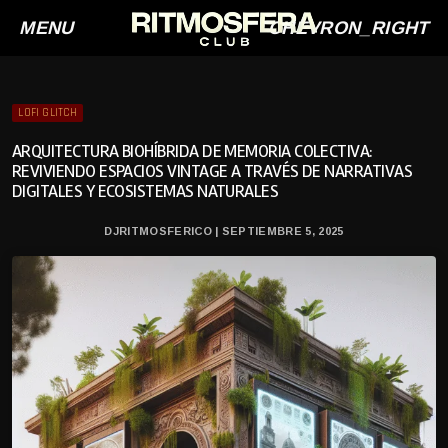
MENU
CHEVRON_RIGHT
LOFI GLITCH
ARQUITECTURA BIOHÍBRIDA DE MEMORIA COLECTIVA:
REVIVIENDO ESPACIOS VINTAGE A TRAVÉS DE NARRATIVAS
DIGITALES Y ECOSISTEMAS NATURALES
DJRITMOSFERICO | SEPTIEMBRE 5, 2025