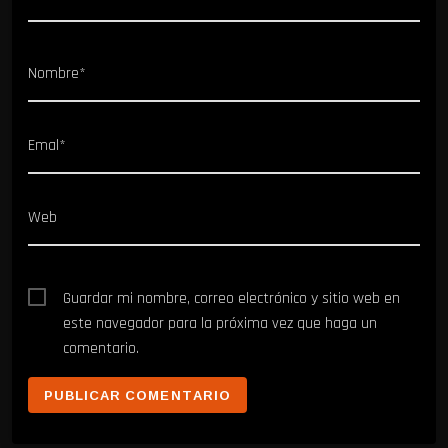
Nombre*
Emal*
Web
Guardar mi nombre, correo electrónico y sitio web en
este navegador para la próxima vez que haga un
comentario.