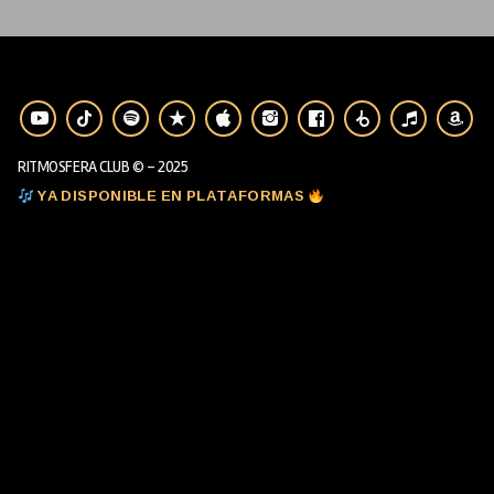
RITMOSFERA CLUB © - 2025
YA DISPONIBLE EN PLATAFORMAS