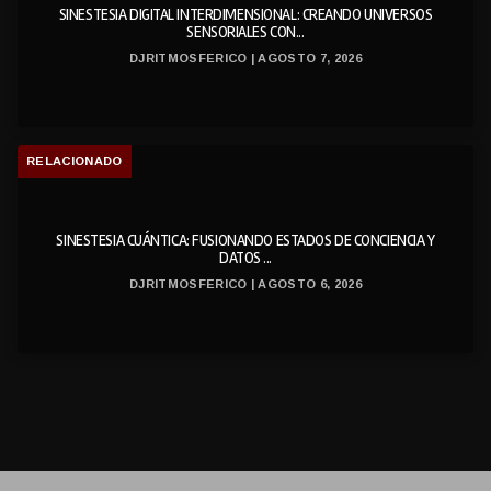
SINESTESIA DIGITAL INTERDIMENSIONAL: CREANDO UNIVERSOS
SENSORIALES CON...
DJRITMOSFERICO | AGOSTO 7, 2026
RELACIONADO
SINESTESIA CUÁNTICA: FUSIONANDO ESTADOS DE CONCIENCIA Y
DATOS ...
DJRITMOSFERICO | AGOSTO 6, 2026