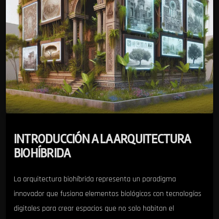
INTRODUCCIÓN A LA ARQUITECTURA
BIOHÍBRIDA
La arquitectura biohíbrida representa un paradigma
innovador que fusiona elementos biológicos con tecnologías
digitales para crear espacios que no solo habitan el