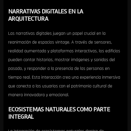
NARRATIVAS DIGITALES EN LA
ARQUITECTURA
Las narrativas digitales juegan un papel crucial en la
reanimación de espacios vintage. A través de sensores,
realidad aumentada y plataformas interactivas, los edificios
pueden contar historias, mostrar imágenes y sonidos del
pasado, y responder a la presencia de las personas en
tiempo real. Esta interacción crea una experiencia inmersiva
que conecta a los usuarios con el patrimonio cultural de
manera innovadora y emocional.
ECOSISTEMAS NATURALES COMO PARTE
INTEGRAL