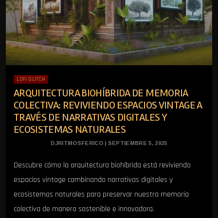
LOFI GLITCH
ARQUITECTURA BIOHÍBRIDA DE MEMORIA
COLECTIVA: REVIVIENDO ESPACIOS VINTAGE A
TRAVÉS DE NARRATIVAS DIGITALES Y
ECOSISTEMAS NATURALES
DJRITMOSFERICO | SEPTIEMBRE 5, 2025
Descubre cómo la arquitectura biohíbrida está reviviendo
espacios vintage combinando narrativas digitales y
ecosistemas naturales para preservar nuestra memoria
colectiva de manera sostenible e innovadora.