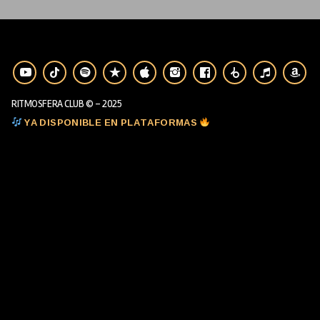
RITMOSFERA CLUB © - 2025
YA DISPONIBLE EN PLATAFORMAS