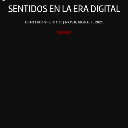
SENTIDOS EN LA ERA DIGITAL
DJRITMOSFERICO | NOVIEMBRE 7, 2025