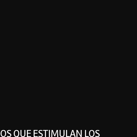
IOS QUE ESTIMULAN LOS