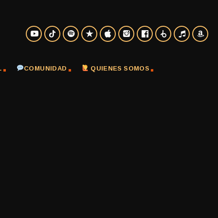
L
COMUNIDAD
QUIENES SOMOS