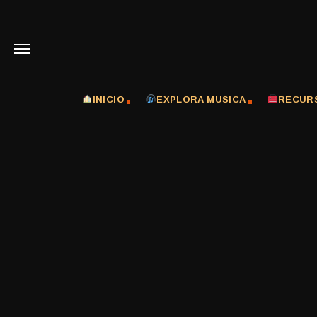
INICIO
EXPLORA MUSICA
RECUR