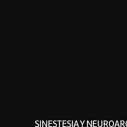
SINESTESIA Y NEUROAR