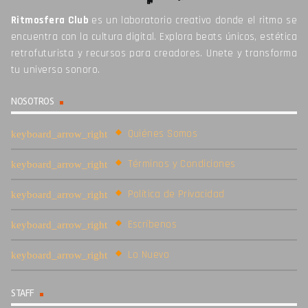
Ritmosfera Club
es un laboratorio creativo donde el ritmo se
encuentra con la cultura digital. Explora beats únicos, estética
retrofuturista y recursos para creadores. Unete y transforma
tu universo sonoro.
NOSOTROS
Quiénes Somos
Términos y Condiciones
Política de Privacidad
Escríbenos
Lo Nuevo
STAFF