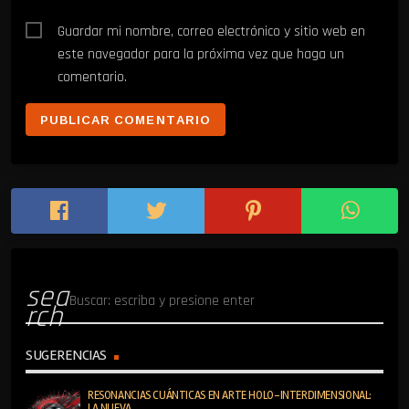
Guardar mi nombre, correo electrónico y sitio web en
este navegador para la próxima vez que haga un
comentario.
sea
rch
SUGERENCIAS
RESONANCIAS CUÁNTICAS EN ARTE HOLO-INTERDIMENSIONAL:
LA NUEVA ......