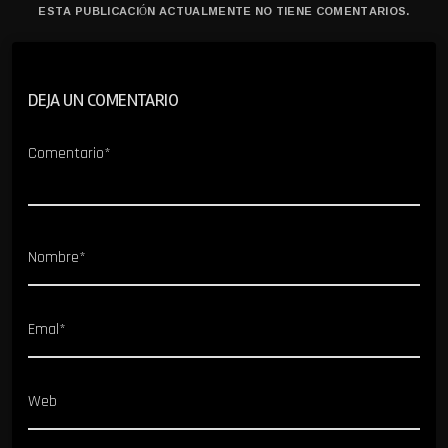
ESTA PUBLICACIÓN ACTUALMENTE NO TIENE COMENTARIOS.
DEJA UN COMENTARIO
Comentario*
Nombre*
Emal*
Web