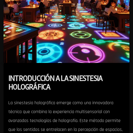
INTRODUCCIÓN A LA SINESTESIA
HOLOGRÁFICA
La sinestesia holográfica emerge como una innovadora
técnica que combina la experiencia multisensorial con
avanzadas tecnologías de holografía. Este método permite
que los sentidos se entrelacen en la percepción de espacios,