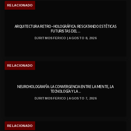
RELACIONADO
ARQUITECTURA RETRO-HOLOGRÁFICA: RESCATANDO ESTÉTICAS
FUTURISTAS DEL ...
DJRITMOSFERICO | AGOSTO 8, 2026
RELACIONADO
NEUROHOLOGRAFÍA: LA CONVERGENCIA ENTRE LA MENTE, LA
TECNOLOGÍA Y LA ...
DJRITMOSFERICO | AGOSTO 7, 2026
RELACIONADO