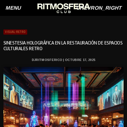
MENU
CHEVRON_RIGHT
VISUAL-RETRO
SINESTESIA HOLOGRÁFICA EN LA RESTAURACIÓN DE ESPACIOS
CULTURALES RETRO
DJRITMOSFERICO | OCTUBRE 17, 2025