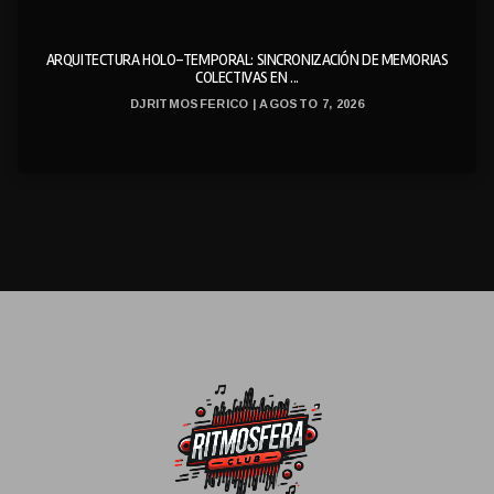
ARQUITECTURA HOLO-TEMPORAL: SINCRONIZACIÓN DE MEMORIAS
COLECTIVAS EN ...
DJRITMOSFERICO | AGOSTO 7, 2026