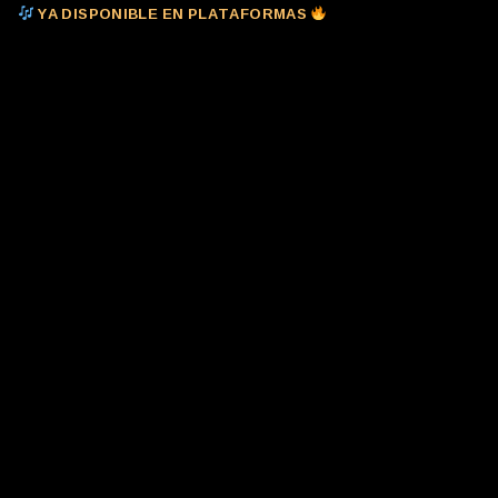
YA DISPONIBLE EN PLATAFORMAS