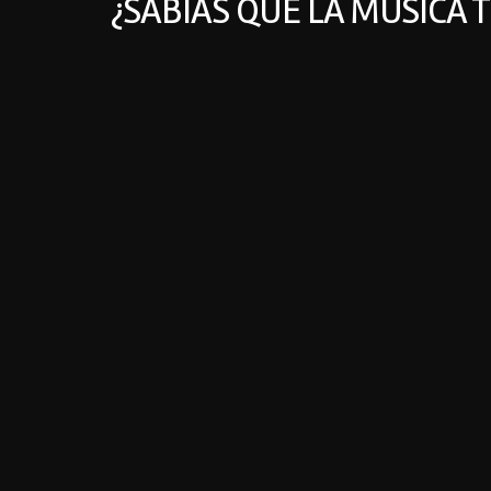
¿SABÍAS QUE LA MÚSICA 