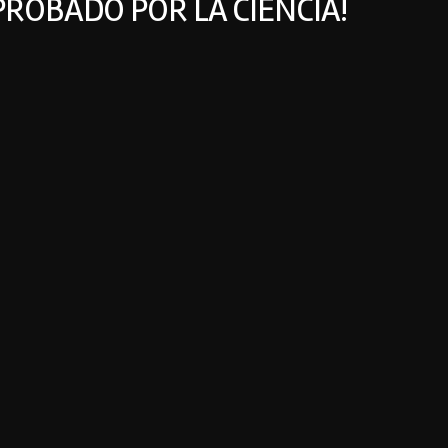
PROBADO POR LA CIENCIA!