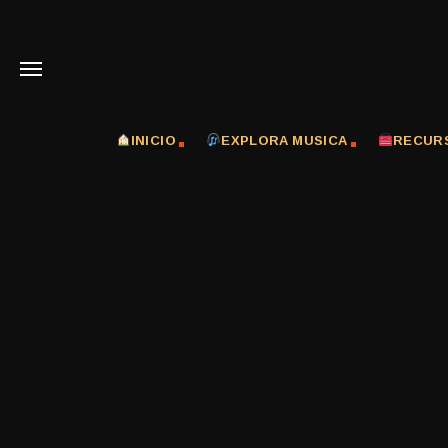
INICIO
EXPLORA MUSICA
RECUR