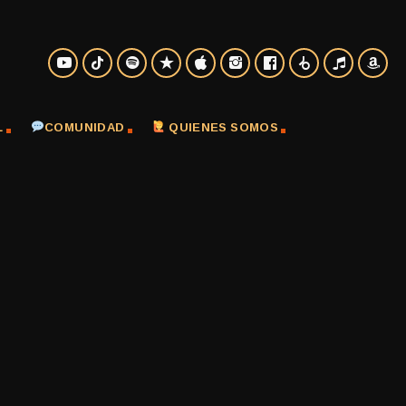
L
COMUNIDAD
QUIENES SOMOS