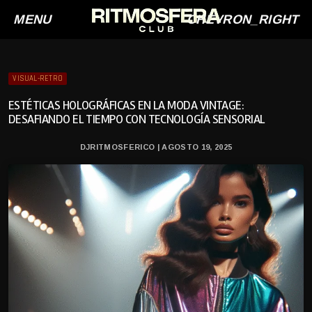
MENU
CHEVRON_RIGHT
VISUAL-RETRO
ESTÉTICAS HOLOGRÁFICAS EN LA MODA VINTAGE:
DESAFIANDO EL TIEMPO CON TECNOLOGÍA SENSORIAL
DJRITMOSFERICO | AGOSTO 19, 2025