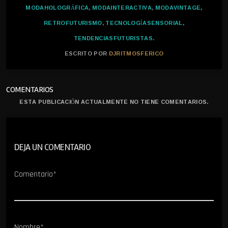
MODAHOLOGRÁFICA
,
MODAINTERACTIVA
,
MODAVINTAGE
,
RETROFUTURISMO
,
TECNOLOGÍASENSORIAL
,
TENDENCIASFUTURISTAS
.
ESCRITO POR
DJRITMOSFERICO
COMENTARIOS
ESTA PUBLICACIÓN ACTUALMENTE NO TIENE COMENTARIOS.
DEJA UN COMENTARIO
Comentario*
Nombre*