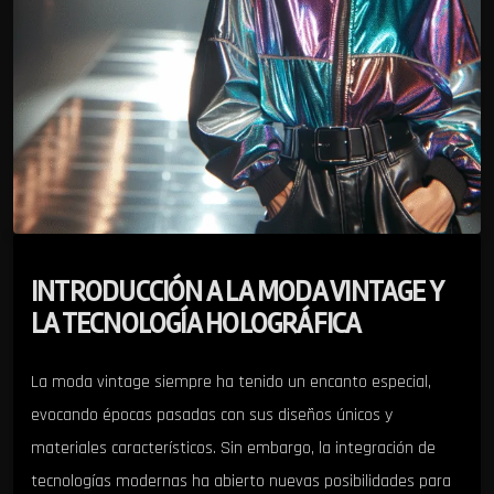
INTRODUCCIÓN A LA MODA VINTAGE Y
LA TECNOLOGÍA HOLOGRÁFICA
La moda vintage siempre ha tenido un encanto especial,
evocando épocas pasadas con sus diseños únicos y
materiales característicos. Sin embargo, la integración de
tecnologías modernas ha abierto nuevas posibilidades para