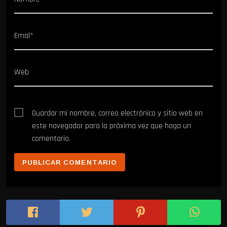
Emal*
Web
Guardar mi nombre, correo electrónico y sitio web en
este navegador para la próxima vez que haga un
comentario.