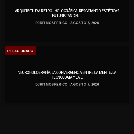
ARQUITECTURA RETRO-HOLOGRÁFICA: RESCATANDO ESTÉTICAS
FUTURISTAS DEL ...
DJRITMOSFERICO | AGOSTO 8, 2026
RELACIONADO
NEUROHOLOGRAFÍA: LA CONVERGENCIA ENTRE LA MENTE, LA
TECNOLOGÍA Y LA ...
DJRITMOSFERICO | AGOSTO 7, 2026