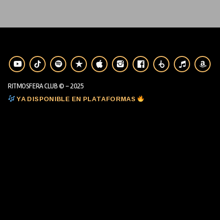
RITMOSFERA CLUB © - 2025
YA DISPONIBLE EN PLATAFORMAS