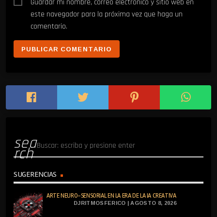
Guardar mi nombre, correo electrónico y sitio web en
este navegador para la próxima vez que haga un
comentario.
sea
rch
SUGERENCIAS
ARTE NEURO-SENSORIAL EN LA ERA DE LA IA CREATIVA
DJRITMOSFERICO | AGOSTO 8, 2026