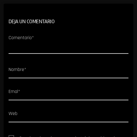
DEJA UN COMENTARIO
Comentario*
Nombre*
Emal*
Web