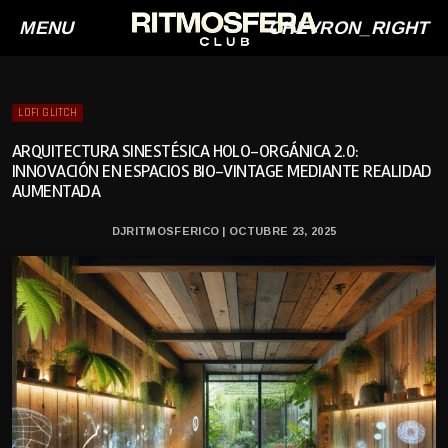
MENU
CHEVRON_RIGHT
LOFI GLITCH
ARQUITECTURA SINESTÉSICA HOLO-ORGÁNICA 2.0:
INNOVACIÓN EN ESPACIOS BIO-VINTAGE MEDIANTE REALIDAD
AUMENTADA
DJRITMOSFERICO | OCTUBRE 23, 2025