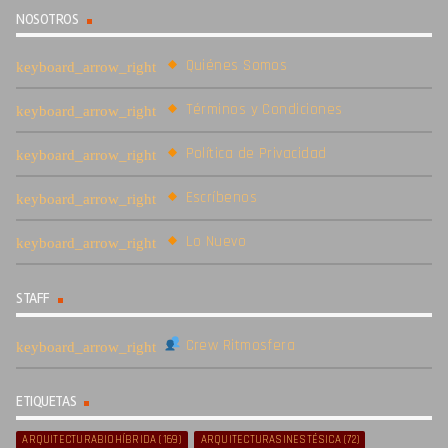
NOSOTROS
Quiénes Somos
Términos y Condiciones
Política de Privacidad
Escríbenos
Lo Nuevo
STAFF
Crew Ritmosfera
ETIQUETAS
ARQUITECTURABIOHÍBRIDA
(169)
ARQUITECTURASINESTÉSICA
(72)