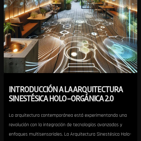
INTRODUCCIÓN A LA ARQUITECTURA
SINESTÉSICA HOLO-ORGÁNICA 2.0
La arquitectura contemporánea está experimentando una
revolución con la integración de tecnologías avanzadas y
enfoques multisensoriales. La Arquitectura Sinestésica Holo-