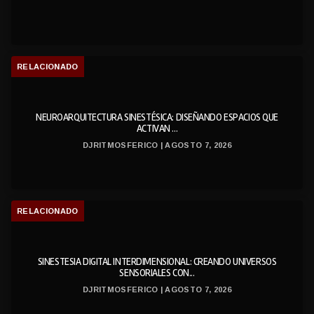
RELACIONADO
NEUROARQUITECTURA SINESTÉSICA: DISEÑANDO ESPACIOS QUE
ACTIVAN ...
DJRITMOSFERICO | AGOSTO 7, 2026
RELACIONADO
SINESTESIA DIGITAL INTERDIMENSIONAL: CREANDO UNIVERSOS
SENSORIALES CON...
DJRITMOSFERICO | AGOSTO 7, 2026