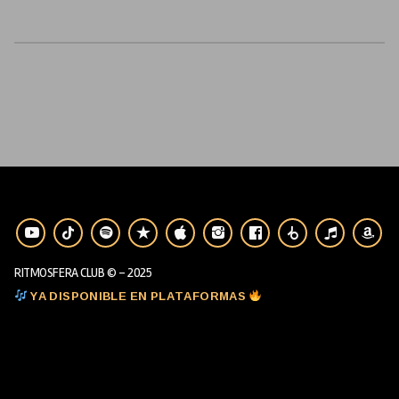
RITMOSFERA CLUB © - 2025
YA DISPONIBLE EN PLATAFORMAS