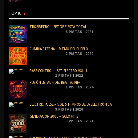
TOP 10
TROPIRETRO – SET DE FIESTA TOTAL
5 PISTAS | 2021
CUMBIA ETERNA – RITMO DEL PUEBLO
2 PISTAS | 2022
BASS CONTROL – SET ELECTRO VOL. 1
1 PISTAS | 2022
FUSIÓN LETAL – DEL BEAT AL RIFF
1 PISTAS | 2024
ELECTRIC PULSE – VOL. 5: HIMNOS DE LA ELECTRÓNICA
3 PISTAS | 2020
GENERACIÓN 2000 – SOLO HITS
3 PISTAS | 2021