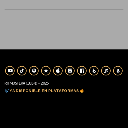
RITMOSFERA CLUB © - 2025
YA DISPONIBLE EN PLATAFORMAS