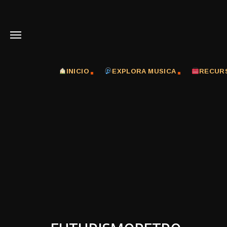
INICIO
EXPLORA MUSICA
RECUR