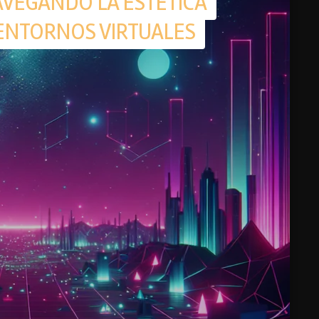
AVEGANDO LA ESTÉTICA
ENTORNOS VIRTUALES