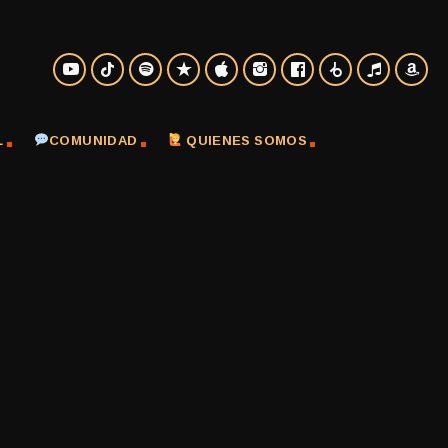
L
COMUNIDAD
QUIENES SOMOS