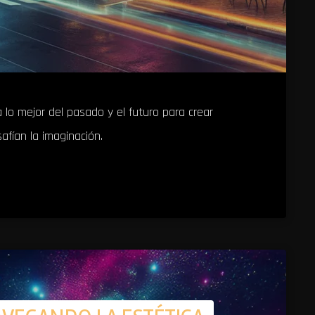
a lo mejor del pasado y el futuro para crear
afían la imaginación.