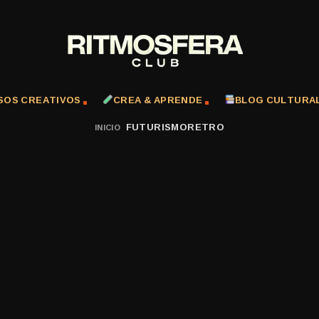
SOS CREATIVOS
CREA & APRENDE
BLOG CULTURA
FUTURISMORETRO
INICIO