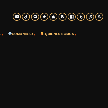
L
COMUNIDAD
QUIENES SOMOS