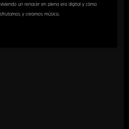
viviendo un renacer en plena era digital y cómo
isfrutamos y creamos música.