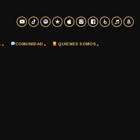
L
COMUNIDAD
QUIENES SOMOS