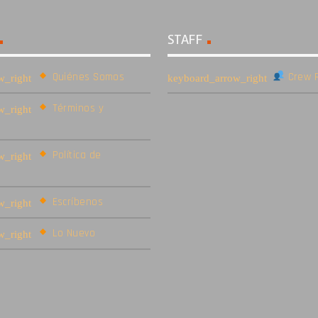
STAFF
Quiénes Somos
Crew R
Términos y
Política de
Escríbenos
Lo Nuevo