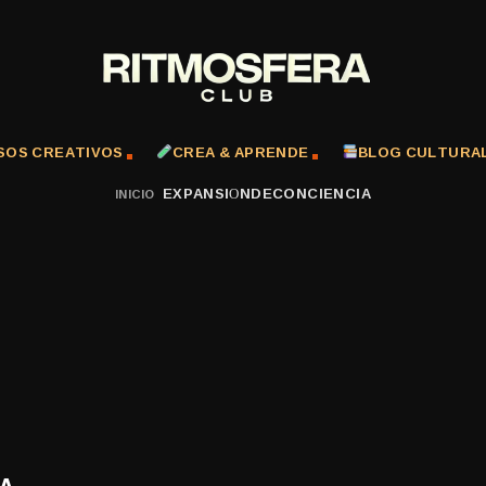
SOS CREATIVOS
CREA & APRENDE
BLOG CULTURA
EXPANSIÓNDECONCIENCIA
INICIO