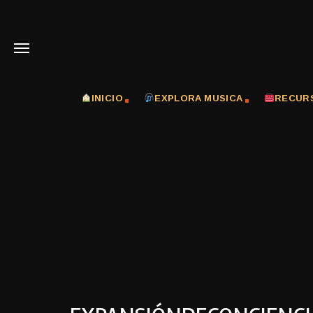
INICIO
EXPLORA MUSICA
RECUR