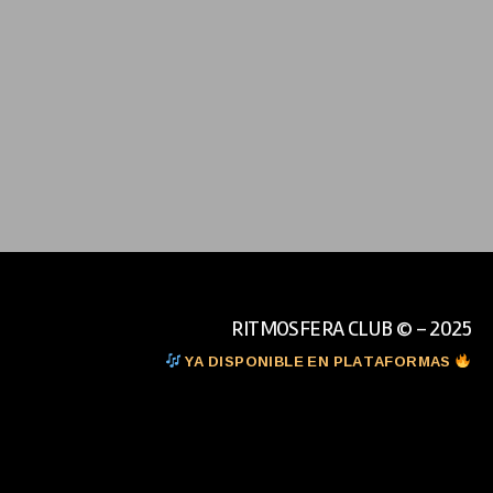
RITMOSFERA CLUB © - 2025
YA DISPONIBLE EN PLATAFORMAS