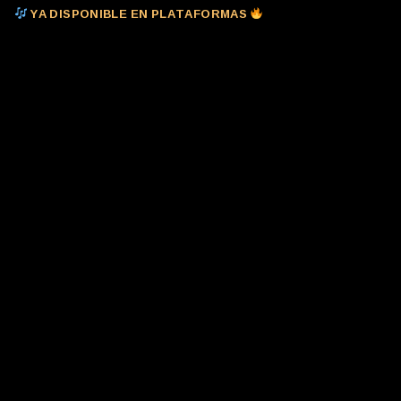
YA DISPONIBLE EN PLATAFORMAS