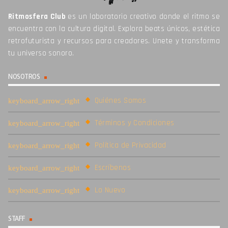
Ritmosfera Club
es un laboratorio creativo donde el ritmo se
encuentra con la cultura digital. Explora beats únicos, estética
retrofuturista y recursos para creadores. Unete y transforma
tu universo sonoro.
NOSOTROS
Quiénes Somos
Términos y Condiciones
Política de Privacidad
Escríbenos
Lo Nuevo
STAFF