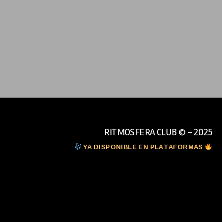
RITMOSFERA CLUB © - 2025
YA DISPONIBLE EN PLATAFORMAS