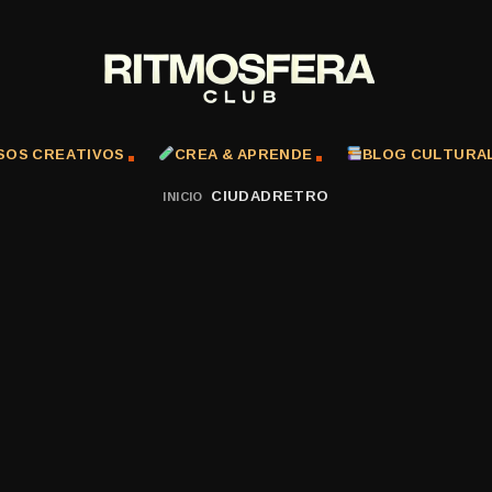
SOS CREATIVOS
CREA & APRENDE
BLOG CULTURA
CIUDADRETRO
INICIO