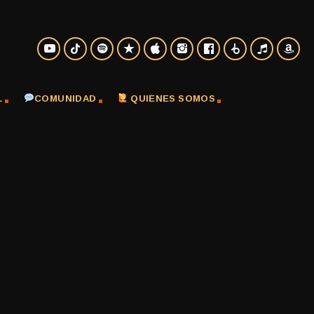
L
COMUNIDAD
QUIENES SOMOS