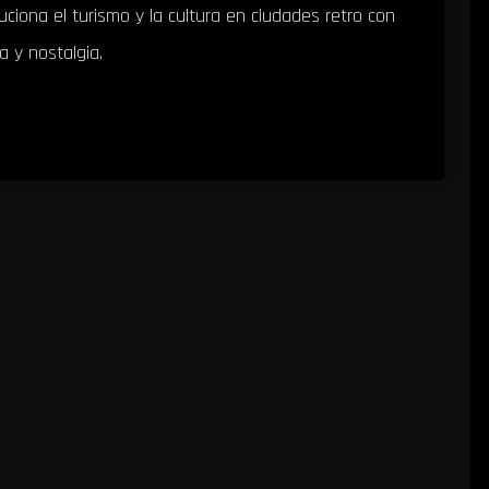
uciona el turismo y la cultura en ciudades retro con
 y nostalgia.