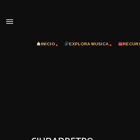
INICIO
EXPLORA MUSICA
RECUR