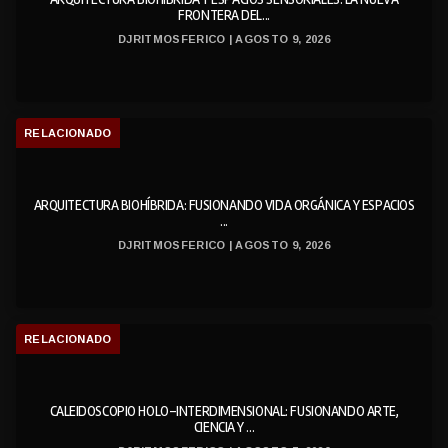
FRONTERA DEL...
DJRITMOSFERICO | AGOSTO 9, 2026
RELACIONADO
ARQUITECTURA BIOHÍBRIDA: FUSIONANDO VIDA ORGÁNICA Y ESPACIOS
...
DJRITMOSFERICO | AGOSTO 9, 2026
RELACIONADO
CALEIDOSCOPIO HOLO-INTERDIMENSIONAL: FUSIONANDO ARTE,
CIENCIA Y ...