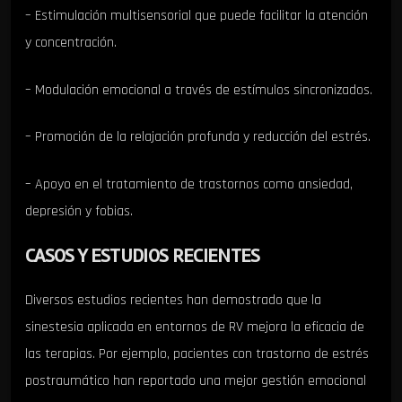
– Estimulación multisensorial que puede facilitar la atención
y concentración.
– Modulación emocional a través de estímulos sincronizados.
– Promoción de la relajación profunda y reducción del estrés.
– Apoyo en el tratamiento de trastornos como ansiedad,
depresión y fobias.
CASOS Y ESTUDIOS RECIENTES
Diversos estudios recientes han demostrado que la
sinestesia aplicada en entornos de RV mejora la eficacia de
las terapias. Por ejemplo, pacientes con trastorno de estrés
postraumático han reportado una mejor gestión emocional