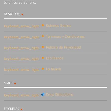
tu universo sonoro.
NOSOTROS
Quiénes Somos
Términos y Condiciones
Política de Privacidad
Escríbenos
Lo Nuevo
STAFF
Crew Ritmosfera
ETIQUETAS