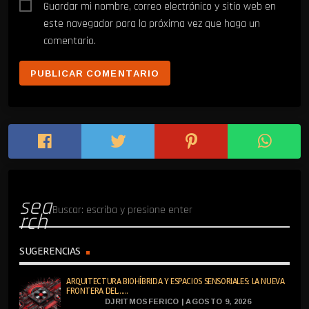
Guardar mi nombre, correo electrónico y sitio web en
este navegador para la próxima vez que haga un
comentario.
sea
rch
SUGERENCIAS
ARQUITECTURA BIOHÍBRIDA Y ESPACIOS SENSORIALES: LA NUEVA
FRONTERA DEL......
DJRITMOSFERICO | AGOSTO 9, 2026