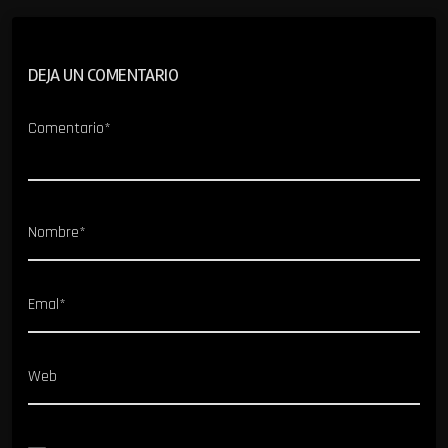
DEJA UN COMENTARIO
Comentario*
Nombre*
Emal*
Web