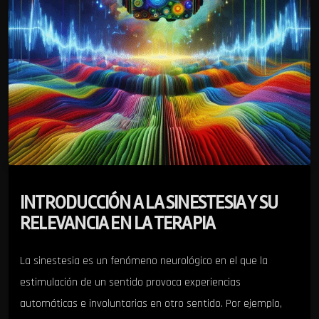
INTRODUCCIÓN A LA SINESTESIA Y SU
RELEVANCIA EN LA TERAPIA
La sinestesia es un fenómeno neurológico en el que la
estimulación de un sentido provoca experiencias
automáticas e involuntarias en otro sentido. Por ejemplo,