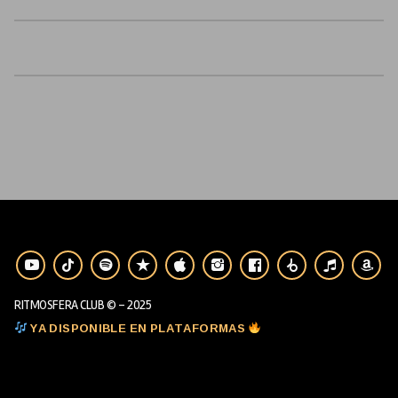
RITMOSFERA CLUB © - 2025
YA DISPONIBLE EN PLATAFORMAS