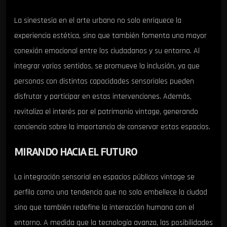
La sinestesia en el arte urbano no solo enriquece la
experiencia estética, sino que también fomenta una mayor
conexión emocional entre los ciudadanos y su entorno. Al
integrar varios sentidos, se promueve la inclusión, ya que
personas con distintas capacidades sensoriales pueden
disfrutar y participar en estas intervenciones. Además,
revitaliza el interés por el patrimonio vintage, generando
conciencia sobre la importancia de conservar estos espacios.
MIRANDO HACIA EL FUTURO
La integración sensorial en espacios públicos vintage se
perfila como una tendencia que no solo embellece la ciudad
sino que también redefine la interacción humana con el
entorno. A medida que la tecnología avanza, las posibilidades