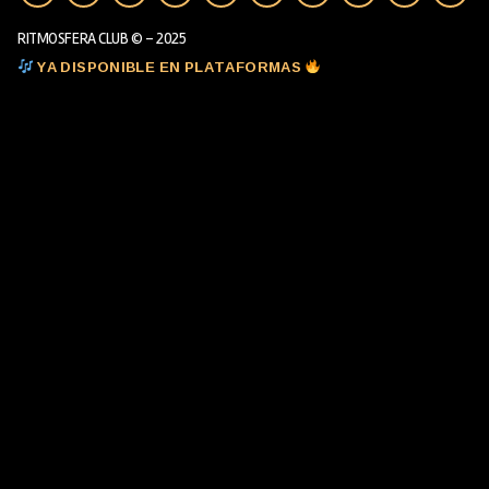
RITMOSFERA CLUB © - 2025
YA DISPONIBLE EN PLATAFORMAS