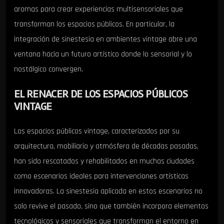
aromas para crear experiencias multisensoriales que
transforman los espacios públicos. En particular, la
integración de sinestesia en ambientes vintage abre una
ventana hacia un futuro artístico donde lo sensorial y lo
nostálgico convergen.
EL RENACER DE LOS ESPACIOS PÚBLICOS
VINTAGE
Los espacios públicos vintage, caracterizados por su
arquitectura, mobiliario y atmósfera de décadas pasadas,
han sido rescatados y rehabilitados en muchas ciudades
como escenarios ideales para intervenciones artísticas
innovadoras. La sinestesia aplicada en estos escenarios no
solo revive el pasado, sino que también incorpora elementos
tecnológicos y sensoriales que transforman el entorno en