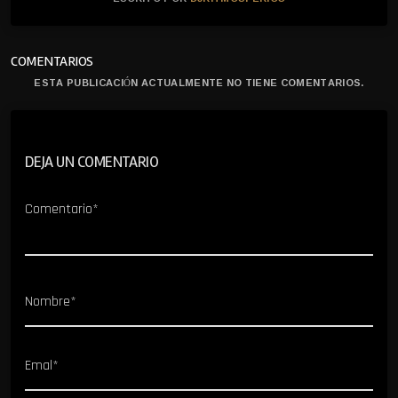
COMENTARIOS
ESTA PUBLICACIÓN ACTUALMENTE NO TIENE COMENTARIOS.
DEJA UN COMENTARIO
Comentario*
Nombre*
Emal*