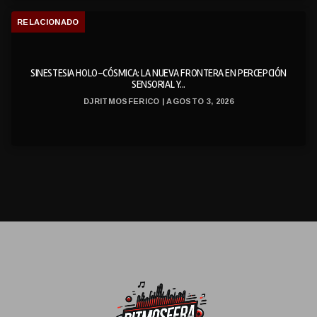
RELACIONADO
SINESTESIA HOLO-CÓSMICA: LA NUEVA FRONTERA EN PERCEPCIÓN
SENSORIAL Y...
DJRITMOSFERICO | AGOSTO 3, 2026