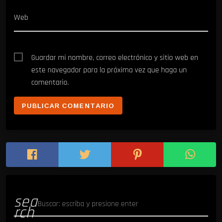
Web
Guardar mi nombre, correo electrónico y sitio web en
este navegador para la próxima vez que haga un
comentario.
sea
rch