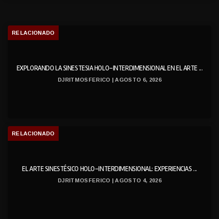
RELACIONADO
EXPLORANDO LA SINESTESIA HOLO-INTERDIMENSIONAL EN EL ARTE ...
DJRITMOSFERICO | AGOSTO 6, 2026
RELACIONADO
EL ARTE SINESTÉSICO HOLO-INTERDIMENSIONAL: EXPERIENCIAS ...
DJRITMOSFERICO | AGOSTO 4, 2026