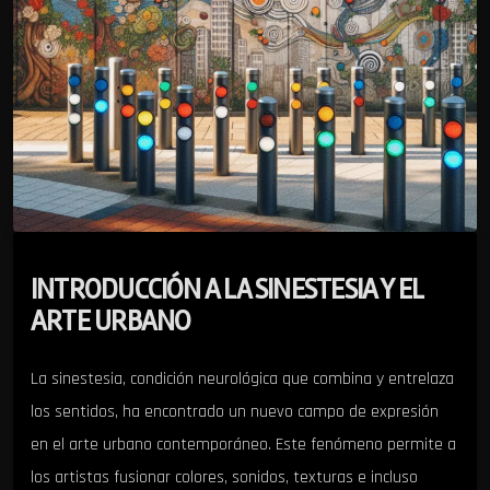
INTRODUCCIÓN A LA SINESTESIA Y EL
ARTE URBANO
La sinestesia, condición neurológica que combina y entrelaza
los sentidos, ha encontrado un nuevo campo de expresión
en el arte urbano contemporáneo. Este fenómeno permite a
los artistas fusionar colores, sonidos, texturas e incluso