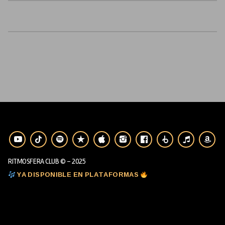
RITMOSFERA CLUB © - 2025
YA DISPONIBLE EN PLATAFORMAS