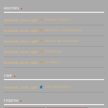
NOSOTROS
Quiénes Somos
Términos y Condiciones
Política de Privacidad
Escríbenos
Lo Nuevo
STAFF
Crew Ritmosfera
ETIQUETAS