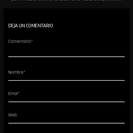
DEJA UN COMENTARIO
Comentario*
Nombre*
Emal*
Web