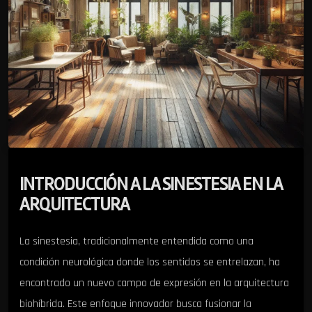
INTRODUCCIÓN A LA SINESTESIA EN LA
ARQUITECTURA
La sinestesia, tradicionalmente entendida como una
condición neurológica donde los sentidos se entrelazan, ha
encontrado un nuevo campo de expresión en la arquitectura
biohíbrida. Este enfoque innovador busca fusionar la