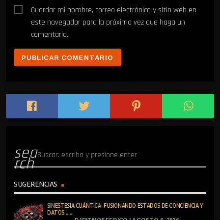
Guardar mi nombre, correo electrónico y sitio web en
este navegador para la próxima vez que haga un
comentario.
sea
rch
SUGERENCIAS
SINESTESIA CUÁNTICA: FUSIONANDO ESTADOS DE CONCIENCIA Y
DATOS ......
DJRITMOSFERICO | AGOSTO 6, 2026