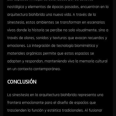
nostálgica y elementos de épocas pasadas, encuentran en la
arquitectura biohíbrida una nueva vida. A través de la
sinestesia, estos ambientes se transforman en escenarios
vivos donde la historia se percibe no solo visualmente, sino a
través de olores, sonidos y texturas que evocan recuerdos y
emociones. La integración de tecnología biomimética y
materiales orgánicos permite que estos espacios se
adapten y respondan, manteniendo viva la memoria cultural
en un contexto contemporáneo.
CONCLUSIÓN
La sinestesia en la arquitectura biohíbrida representa una
frontera emocionante para el diseño de espacios que
trascienden la función y estética tradicionales. Al fusionar