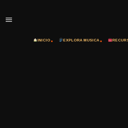
INICIO
EXPLORA MUSICA
RECUR