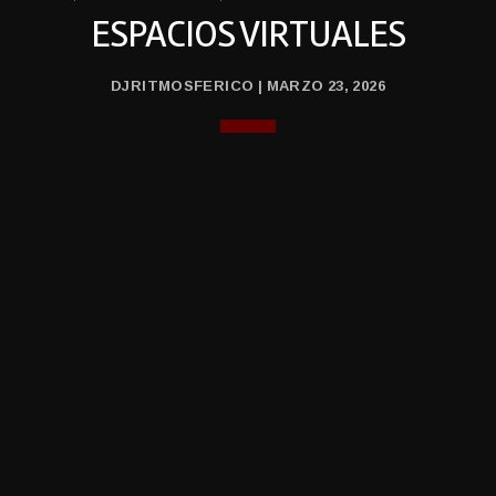
ESPACIOS VIRTUALES
DJRITMOSFERICO | MARZO 23, 2026