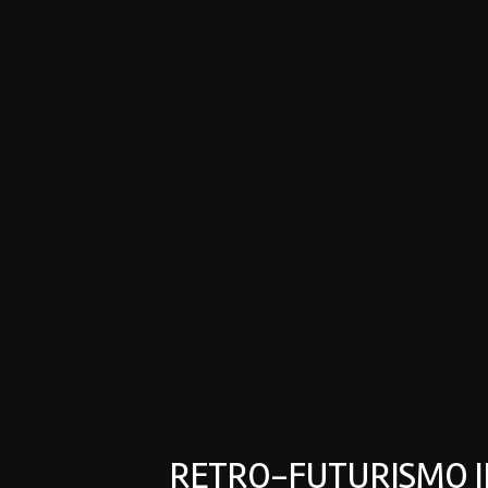
RETRO-FUTURISMO IN