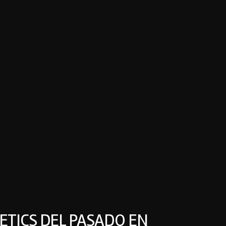
ETICS DEL PASADO EN