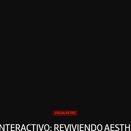
VISUAL-RETRO
TERACTIVO: REVIVIENDO AESTH