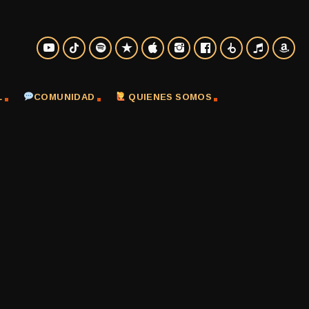
L
COMUNIDAD
QUIENES SOMOS