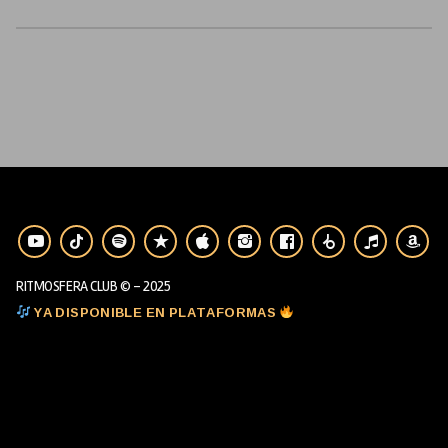
RITMOSFERA CLUB © - 2025
YA DISPONIBLE EN PLATAFORMAS