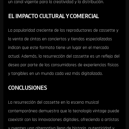
un canal vigente para la creatividad y la distribución.
EL IMPACTO CULTURAL Y COMERCIAL
La popularidad creciente de los reproductores de cassette y
la venta de cintas en conciertos y tiendas especializadas
indican que este formato tiene un lugar en el mercado
actual. Además, la resurrección del cassette es un reflejo del
deseo por parte de los consumidores de experiencias físicas
y tangibles en un mundo cada vez más digitalizado.
CONCLUSIONES
La resurrección del cassette en la escena musical
contemporánea demuestra que la tecnología vintage puede
coexistir con las innovaciones digitales, ofreciendo a artistas
y oyentes una alternativa llena de historia, autenticidad y