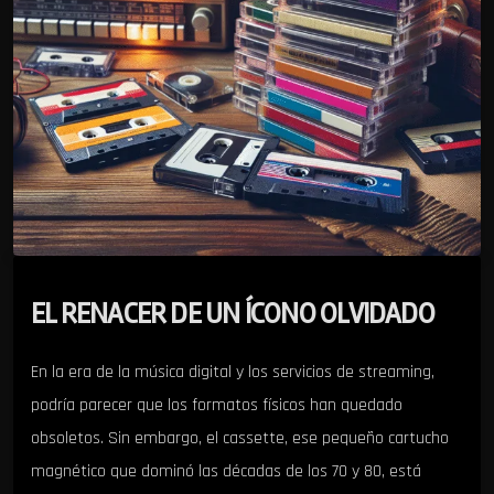
EL RENACER DE UN ÍCONO OLVIDADO
En la era de la música digital y los servicios de streaming,
podría parecer que los formatos físicos han quedado
obsoletos. Sin embargo, el cassette, ese pequeño cartucho
magnético que dominó las décadas de los 70 y 80, está