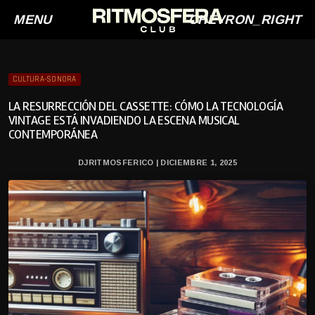
MENU
CHEVRON_RIGHT
CULTURA-SONORA
LA RESURRECCIÓN DEL CASSETTE: CÓMO LA TECNOLOGÍA
VINTAGE ESTÁ INVADIENDO LA ESCENA MUSICAL
CONTEMPORÁNEA
DJRITMOSFERICO | DICIEMBRE 1, 2025