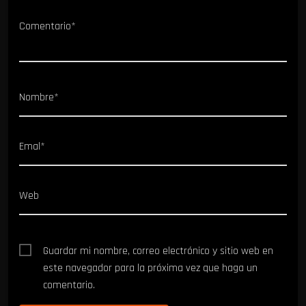
Comentario*
Nombre*
Emal*
Web
Guardar mi nombre, correo electrónico y sitio web en
este navegador para la próxima vez que haga un
comentario.