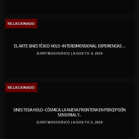
RELACIONADO
EL ARTE SINESTÉSICO HOLO-INTERDIMENSIONAL: EXPERIENCIAS ...
DJRITMOSFERICO | AGOSTO 4, 2026
RELACIONADO
SINESTESIA HOLO-CÓSMICA: LA NUEVA FRONTERA EN PERCEPCIÓN
SENSORIAL Y...
DJRITMOSFERICO | AGOSTO 3, 2026