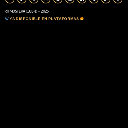
RITMOSFERA CLUB © - 2025
YA DISPONIBLE EN PLATAFORMAS