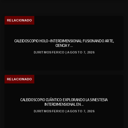
RELACIONADO
CALEIDOSCOPIO HOLO-INTERDIMENSIONAL: FUSIONANDO ARTE,
CIENCIA Y ...
DJRITMOSFERICO | AGOSTO 7, 2026
RELACIONADO
CALEIDOSCOPIO CUÁNTICO: EXPLORANDO LA SINESTESIA
INTERDIMENSIONAL EN ...
DJRITMOSFERICO | AGOSTO 7, 2026