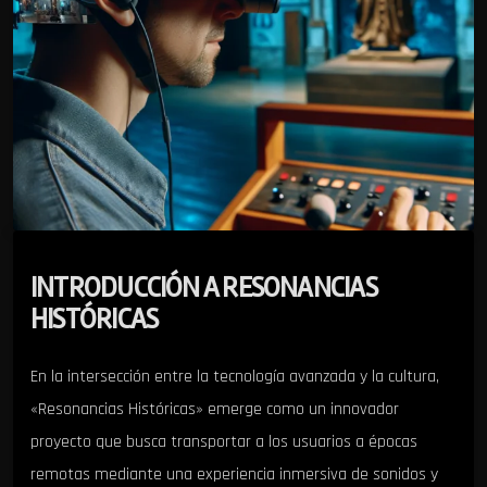
INTRODUCCIÓN A RESONANCIAS
HISTÓRICAS
En la intersección entre la tecnología avanzada y la cultura,
«Resonancias Históricas» emerge como un innovador
proyecto que busca transportar a los usuarios a épocas
remotas mediante una experiencia inmersiva de sonidos y