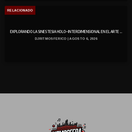
RELACIONADO
EXPLORANDO LA SINESTESIA HOLO-INTERDIMENSIONAL EN EL ARTE ...
DJRITMOSFERICO | AGOSTO 6, 2026