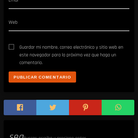
Emal*
Web
Guardar mi nombre, correo electrónico y sitio web en
este navegador para la próxima vez que haga un
comentario.
sea