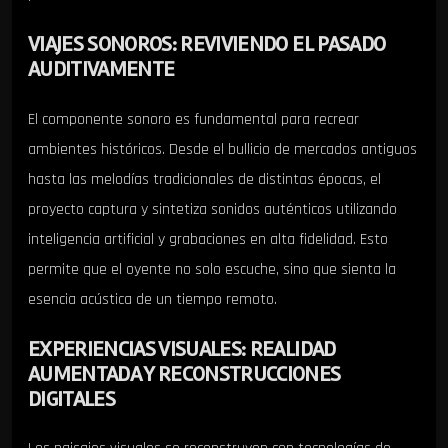
VIAJES SONOROS: REVIVIENDO EL PASADO
AUDITIVAMENTE
El componente sonoro es fundamental para recrear
ambientes históricos. Desde el bullicio de mercados antiguos
hasta las melodías tradicionales de distintas épocas, el
proyecto captura y sintetiza sonidos auténticos utilizando
inteligencia artificial y grabaciones en alta fidelidad. Esto
permite que el oyente no solo escuche, sino que sienta la
esencia acústica de un tiempo remoto.
EXPERIENCIAS VISUALES: REALIDAD
AUMENTADA Y RECONSTRUCCIONES
DIGITALES