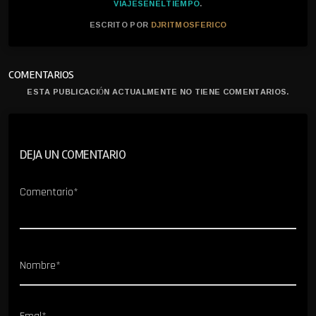
VIAJESENELTIEMPO
.
ESCRITO POR
DJRITMOSFERICO
COMENTARIOS
ESTA PUBLICACIÓN ACTUALMENTE NO TIENE COMENTARIOS.
DEJA UN COMENTARIO
Comentario*
Nombre*