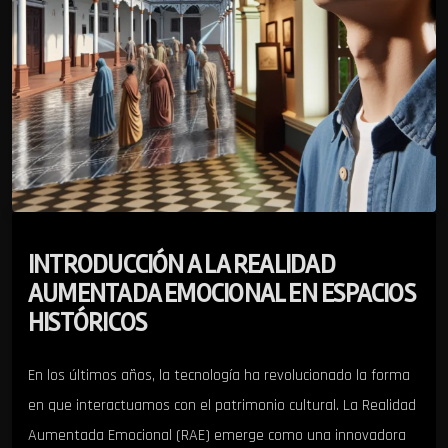
INTRODUCCIÓN A LA REALIDAD
AUMENTADA EMOCIONAL EN ESPACIOS
HISTÓRICOS
En los últimos años, la tecnología ha revolucionado la forma
en que interactuamos con el patrimonio cultural. La Realidad
Aumentada Emocional (RAE) emerge como una innovadora