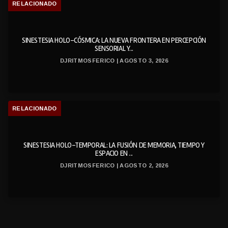
RELACIONADO
SINESTESIA HOLO-CÓSMICA: LA NUEVA FRONTERA EN PERCEPCIÓN
SENSORIAL Y...
DJRITMOSFERICO | AGOSTO 3, 2026
RELACIONADO
SINESTESIA HOLO-TEMPORAL: LA FUSIÓN DE MEMORIA, TIEMPO Y
ESPACIO EN ...
DJRITMOSFERICO | AGOSTO 2, 2026