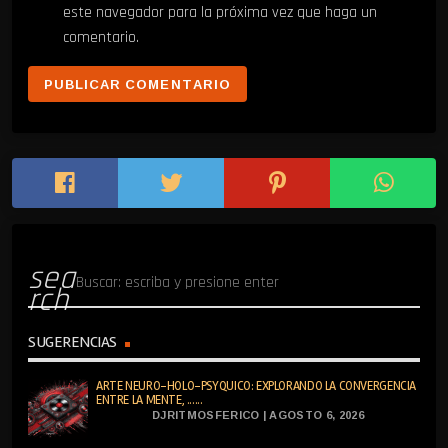
este navegador para la próxima vez que haga un
comentario.
sea
rch
SUGERENCIAS
ARTE NEURO-HOLO-PSYQUICO: EXPLORANDO LA CONVERGENCIA
ENTRE LA MENTE, ......
DJRITMOSFERICO | AGOSTO 6, 2026