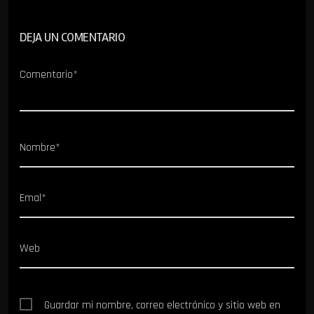
DEJA UN COMENTARIO
Comentario*
Nombre*
Emal*
Web
Guardar mi nombre, correo electrónico y sitio web en