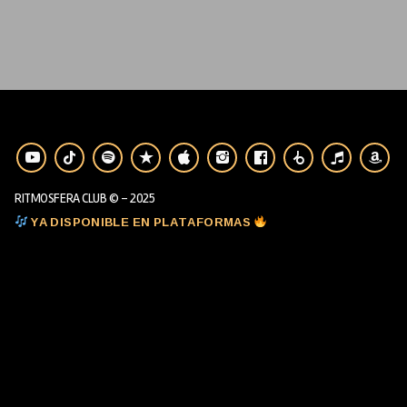
RITMOSFERA CLUB © - 2025
YA DISPONIBLE EN PLATAFORMAS