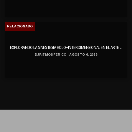
RELACIONADO
EXPLORANDO LA SINESTESIA HOLO-INTERDIMENSIONAL EN EL ARTE ...
DJRITMOSFERICO | AGOSTO 6, 2026