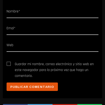
Nombre*
Emal*
Web
Guardar mi nombre, correo electrónico y sitio web en
este navegador para la próxima vez que haga un
comentario.