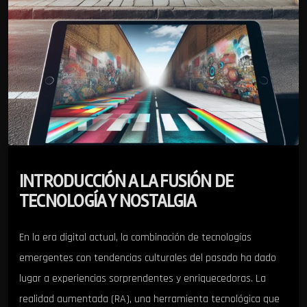
INTRODUCCIÓN A LA FUSIÓN DE
TECNOLOGÍA Y NOSTALGIA
En la era digital actual, la combinación de tecnologías
emergentes con tendencias culturales del pasado ha dado
lugar a experiencias sorprendentes y enriquecedoras. La
realidad aumentada (RA), una herramienta tecnológica que