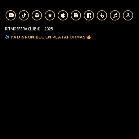
RITMOSFERA CLUB © - 2025
YA DISPONIBLE EN PLATAFORMAS