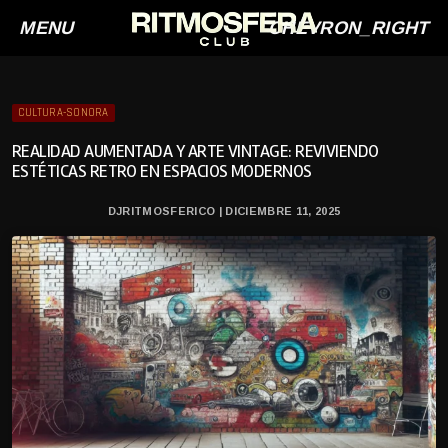
MENU
CHEVRON_RIGHT
CULTURA-SONORA
REALIDAD AUMENTADA Y ARTE VINTAGE: REVIVIENDO
ESTÉTICAS RETRO EN ESPACIOS MODERNOS
DJRITMOSFERICO | DICIEMBRE 11, 2025