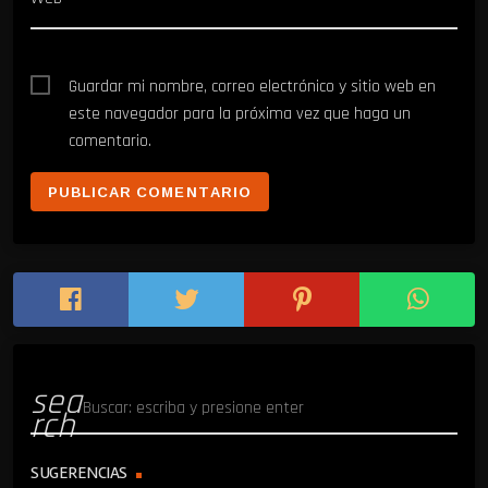
Guardar mi nombre, correo electrónico y sitio web en
este navegador para la próxima vez que haga un
comentario.
sea
rch
SUGERENCIAS