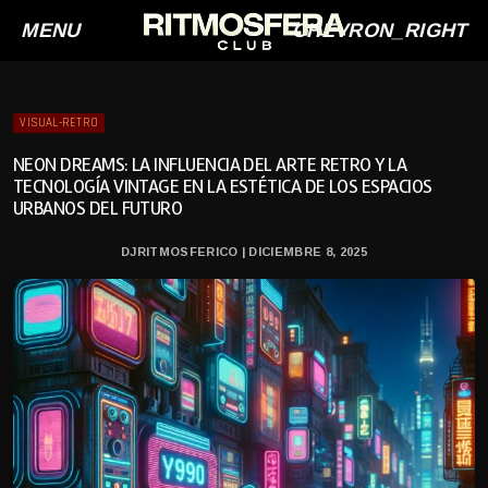
MENU
CHEVRON_RIGHT
VISUAL-RETRO
NEON DREAMS: LA INFLUENCIA DEL ARTE RETRO Y LA
TECNOLOGÍA VINTAGE EN LA ESTÉTICA DE LOS ESPACIOS
URBANOS DEL FUTURO
DJRITMOSFERICO | DICIEMBRE 8, 2025