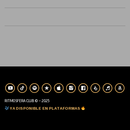
RITMOSFERA CLUB © - 2025
YA DISPONIBLE EN PLATAFORMAS