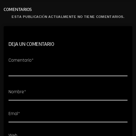
COMENTARIOS
ESTA PUBLICACIÓN ACTUALMENTE NO TIENE COMENTARIOS.
DEJA UN COMENTARIO
Comentario*
Nombre*
Emal*
Web