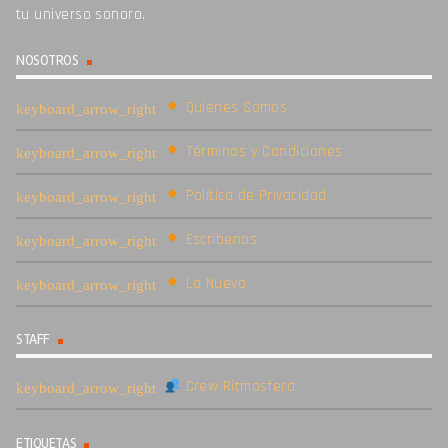
tu universo sonoro.
NOSOTROS
Quiénes Somos
Términos y Condiciones
Política de Privacidad
Escríbenos
Lo Nuevo
STAFF
Crew Ritmosfera
ETIQUETAS