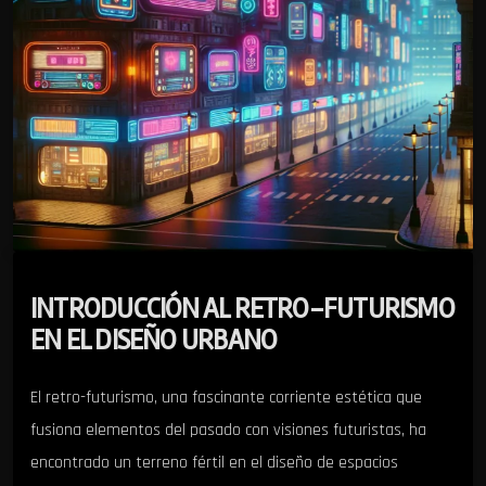
INTRODUCCIÓN AL RETRO-FUTURISMO
EN EL DISEÑO URBANO
El retro-futurismo, una fascinante corriente estética que
fusiona elementos del pasado con visiones futuristas, ha
encontrado un terreno fértil en el diseño de espacios