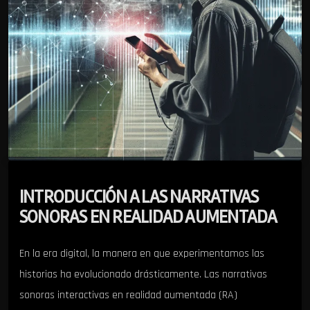
INTRODUCCIÓN A LAS NARRATIVAS
SONORAS EN REALIDAD AUMENTADA
En la era digital, la manera en que experimentamos las
historias ha evolucionado drásticamente. Las narrativas
sonoras interactivas en realidad aumentada (RA)