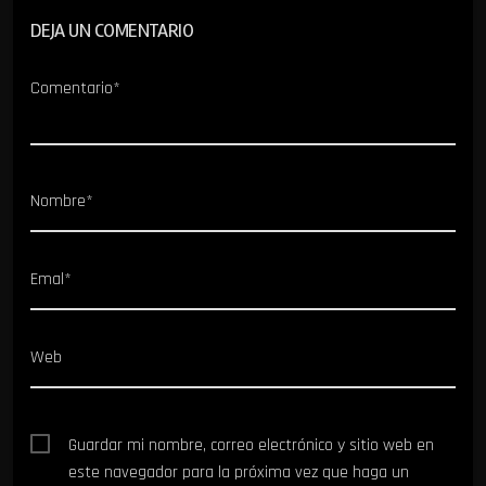
DEJA UN COMENTARIO
Comentario*
Nombre*
Emal*
Web
Guardar mi nombre, correo electrónico y sitio web en
este navegador para la próxima vez que haga un