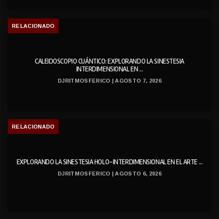
RELACIONADO
CALEIDOSCOPIO CUÁNTICO: EXPLORANDO LA SINESTESIA
INTERDIMENSIONAL EN ...
DJRITMOSFERICO | AGOSTO 7, 2026
RELACIONADO
EXPLORANDO LA SINESTESIA HOLO-INTERDIMENSIONAL EN EL ARTE ...
DJRITMOSFERICO | AGOSTO 6, 2026