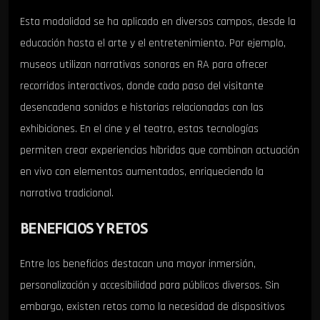
Esta modalidad se ha aplicado en diversos campos, desde la
educación hasta el arte y el entretenimiento. Por ejemplo,
museos utilizan narrativas sonoras en RA para ofrecer
recorridos interactivos, donde cada paso del visitante
desencadena sonidos e historias relacionadas con las
exhibiciones. En el cine y el teatro, estas tecnologías
permiten crear experiencias híbridas que combinan actuación
en vivo con elementos aumentados, enriqueciendo la
narrativa tradicional.
BENEFICIOS Y RETOS
Entre los beneficios destacan una mayor inmersión,
personalización y accesibilidad para públicos diversos. Sin
embargo, existen retos como la necesidad de dispositivos