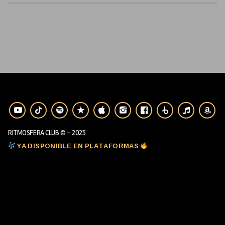
RITMOSFERA CLUB © - 2025
YA DISPONIBLE EN PLATAFORMAS