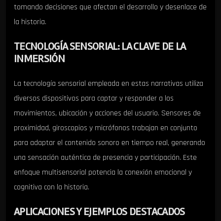
tomando decisiones que afectan el desarrollo y desenlace de
la historia.
TECNOLOGÍA SENSORIAL: LA CLAVE DE LA
INMERSIÓN
La tecnología sensorial empleada en estas narrativas utiliza
diversos dispositivos para captar y responder a los
movimientos, ubicación y acciones del usuario. Sensores de
proximidad, giroscopios y micrófonos trabajan en conjunto
para adaptar el contenido sonoro en tiempo real, generando
una sensación auténtica de presencia y participación. Este
enfoque multisensorial potencia la conexión emocional y
cognitiva con la historia.
APLICACIONES Y EJEMPLOS DESTACADOS