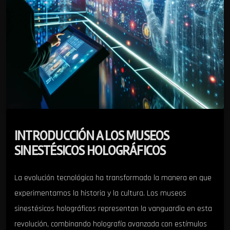
INTRODUCCIÓN A LOS MUSEOS
SINESTÉSICOS HOLOGRÁFICOS
La evolución tecnológica ha transformado la manera en que
experimentamos la historia y la cultura. Los museos
sinestésicos holográficos representan la vanguardia en esta
revolución, combinando holografía avanzada con estímulos