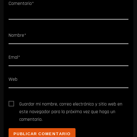
Comentario*
Nombre*
Emal*
Web
Guardar mi nombre, correo electrónico y sitio web en
este navegador para la próxima vez que haga un
comentario.