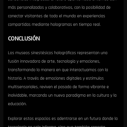
más personalizados y colaborativos, con la posibilidad de
conectar visitantes de todo el mundo en experiencias
compartidas mediante hologramas en tiempo real.
CONCLUSIÓN
Los museos sinestésicos holográficos representan una
fusión innovadora de arte, tecnología y emociones,
transformando la manera en que interactuamos con la
historia. A través de emociones digitales y estímulos
multisensoriales, reviven el pasado de forma vibrante e
inolvidable, marcando un nuevo paradigma en la cultura y la
educación.
Explorar estos espacios es adentrarse en un futuro donde la