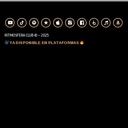
RITMOSFERA CLUB © - 2025
YA DISPONIBLE EN PLATAFORMAS