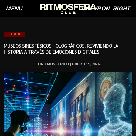
MENU
CHEVRON_RIGHT
LOFI GLITCH
MUSEOS SINESTÉSICOS HOLOGRÁFICOS: REVIVIENDO LA
HISTORIA A TRAVÉS DE EMOCIONES DIGITALES
DJRITMOSFERICO | ENERO 19, 2026