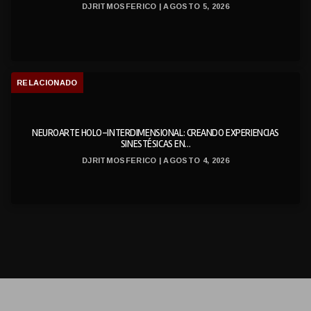
DJRITMOSFERICO | AGOSTO 5, 2026
RELACIONADO
NEUROARTE HOLO-INTERDIMENSIONAL: CREANDO EXPERIENCIAS
SINESTÉSICAS EN...
DJRITMOSFERICO | AGOSTO 4, 2026