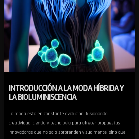
INTRODUCCIÓN A LA MODA HÍBRIDA Y
LA BIOLUMINISCENCIA
La moda está en constante evolución, fusionando
creatividad, ciencia y tecnología para ofrecer propuestas
innovadoras que no solo sorprenden visualmente, sino que