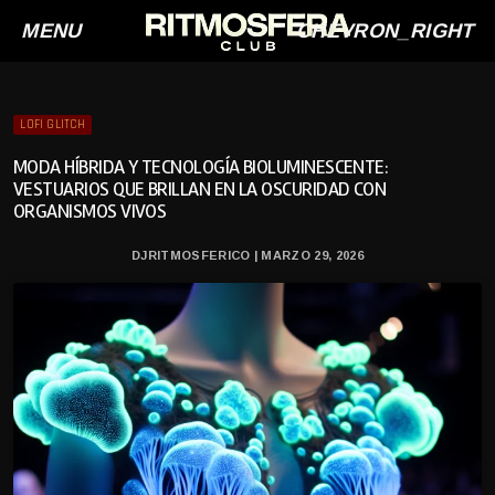
MENU
CHEVRON_RIGHT
LOFI GLITCH
MODA HÍBRIDA Y TECNOLOGÍA BIOLUMINESCENTE:
VESTUARIOS QUE BRILLAN EN LA OSCURIDAD CON
ORGANISMOS VIVOS
DJRITMOSFERICO | MARZO 29, 2026