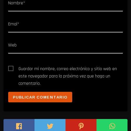
Nombre*
Emal*
Web
Guardar mi nombre, correo electrónico y sitio web en
este navegador para la próxima vez que haga un
comentario.