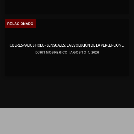
RELACIONADO
CIBERESPACIOS HOLO-SENSUALES: LA EVOLUCIÓN DE LA PERCEPCIÓN ...
DJRITMOSFERICO | AGOSTO 4, 2026