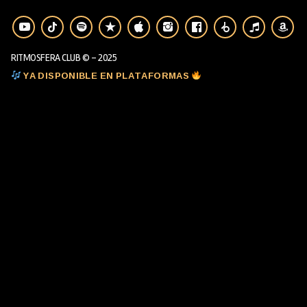
RITMOSFERA CLUB © - 2025
YA DISPONIBLE EN PLATAFORMAS