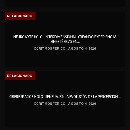
RELACIONADO
NEUROARTE HOLO-INTERDIMENSIONAL: CREANDO EXPERIENCIAS
SINESTÉSICAS EN...
DJRITMOSFERICO | AGOSTO 4, 2026
RELACIONADO
CIBERESPACIOS HOLO-SENSUALES: LA EVOLUCIÓN DE LA PERCEPCIÓN ...
DJRITMOSFERICO | AGOSTO 4, 2026