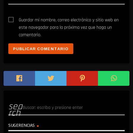
Guardar mi nombre, correo electrónico y sitio web en
este navegador para la próxima vez que haga un
comentario.
sea
rch
SUGERENCIAS