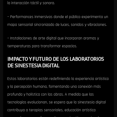
la interacción táctil y sonora.
– Performances inmersivas donde el público experimenta un
mapa sensorial sincronizado de luces, sonidos y vibraciones.
– Instalaciones de arte digital que incorporan aromas y
temperaturas para transformar espacios.
IMPACTO Y FUTURO DE LOS LABORATORIOS
DE SINESTESIA DIGITAL
Estos laboratorios están redefiniendo la experiencia artística
y la percepción humana, fomentando una conexión más
profunda y holística con las obras. A medida que las
tecnologías evolucionan, se espera que la sinestesia digital
contribuya a terapias sensoriales, educación artística