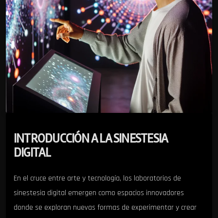
INTRODUCCIÓN A LA SINESTESIA
DIGITAL
En el cruce entre arte y tecnología, los laboratorios de
sinestesia digital emergen como espacios innovadores
donde se exploran nuevas formas de experimentar y crear