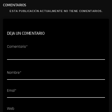
COMENTARIOS
ESTA PUBLICACIÓN ACTUALMENTE NO TIENE COMENTARIOS.
DEJA UN COMENTARIO
Comentario*
Nombre*
Emal*
Web