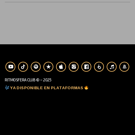
RITMOSFERA CLUB © - 2025
YA DISPONIBLE EN PLATAFORMAS