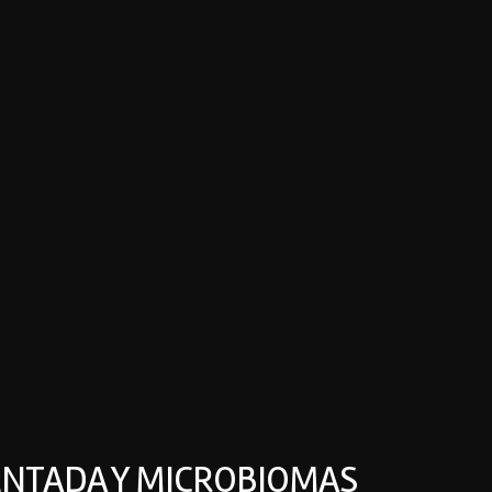
ENTADA Y MICROBIOMAS