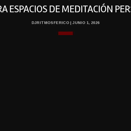
ARA ESPACIOS DE MEDITACIÓN PE
DJRITMOSFERICO | JUNIO 1, 2026