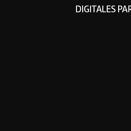
DIGITALES P