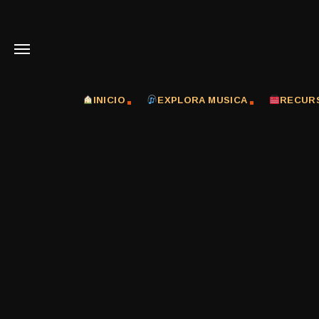
INICIO
EXPLORA MUSICA
RECUR