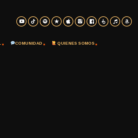
L
COMUNIDAD
QUIENES SOMOS