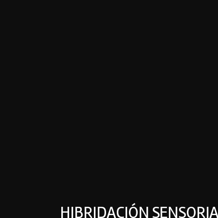
HIBRIDACIÓN SENSORI