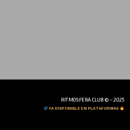
RITMOSFERA CLUB © - 2025
YA DISPONIBLE EN PLATAFORMAS