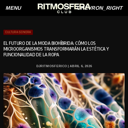
MENU
CHEVRON_RIGHT
CULTURA-SONORA
EL FUTURO DE LA MODA BIOHÍBRIDA: CÓMO LOS
MICROORGANISMOS TRANSFORMARÁN LA ESTÉTICA Y
FUNCIONALIDAD DE LA ROPA
DJRITMOSFERICO | ABRIL 6, 2026