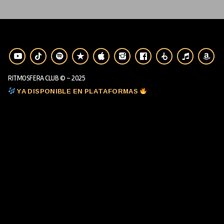
RITMOSFERA CLUB © - 2025
YA DISPONIBLE EN PLATAFORMAS