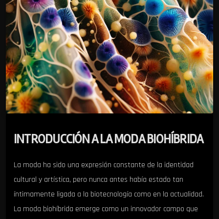
INTRODUCCIÓN A LA MODA BIOHÍBRIDA
La moda ha sido una expresión constante de la identidad
cultural y artística, pero nunca antes había estado tan
íntimamente ligada a la biotecnología como en la actualidad.
La moda biohíbrida emerge como un innovador campo que