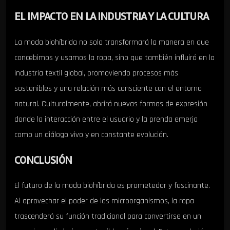
EL IMPACTO EN LA INDUSTRIA Y LA CULTURA
La moda biohíbrida no solo transformará la manera en que
concebimos y usamos la ropa, sino que también influirá en la
industria textil global, promoviendo procesos más
sostenibles y una relación más consciente con el entorno
natural. Culturalmente, abrirá nuevas formas de expresión
donde la interacción entre el usuario y la prenda emerja
como un diálogo vivo y en constante evolución.
CONCLUSIÓN
El futuro de la moda biohíbrida es prometedor y fascinante.
Al aprovechar el poder de los microorganismos, la ropa
trascenderá su función tradicional para convertirse en un