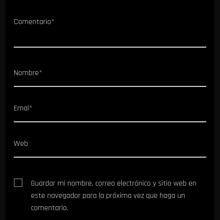
Comentario*
Nombre*
Emal*
Web
Guardar mi nombre, correo electrónico y sitio web en
este navegador para la próxima vez que haga un
comentario.