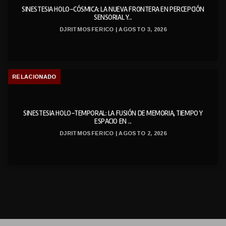
SINESTESIA HOLO-CÓSMICA: LA NUEVA FRONTERA EN PERCEPCIÓN
SENSORIAL Y...
DJRITMOSFERICO | AGOSTO 3, 2026
RELACIONADO
SINESTESIA HOLO-TEMPORAL: LA FUSIÓN DE MEMORIA, TIEMPO Y
ESPACIO EN ...
DJRITMOSFERICO | AGOSTO 2, 2026