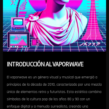
INTRODUCCIÓN AL VAPORWAVE
El vaporwave es un género visual y musical que emergió a
principios de la década de 2010, caracterizado por una mezcla
única de elementos retro y futuristas. Esta estética combina
símbolos de la cultura pop de los años 80 y 90 con un
enfoque digital y a menudo surrealista, creando una