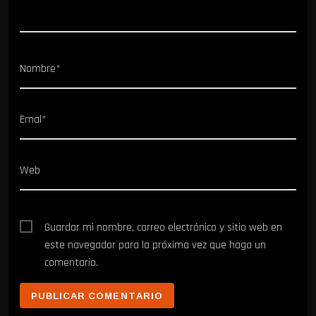
Nombre*
Emal*
Web
Guardar mi nombre, correo electrónico y sitio web en
este navegador para la próxima vez que haga un
comentario.