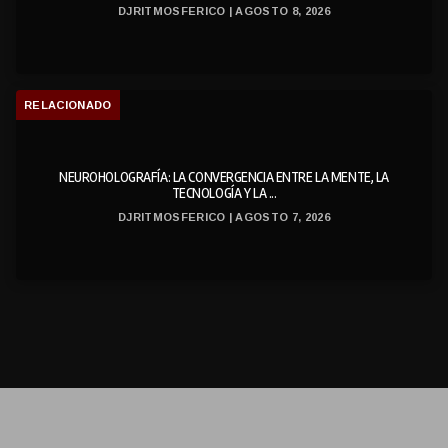
DJRITMOSFERICO | AGOSTO 8, 2026
RELACIONADO
NEUROHOLOGRAFÍA: LA CONVERGENCIA ENTRE LA MENTE, LA
TECNOLOGÍA Y LA ...
DJRITMOSFERICO | AGOSTO 7, 2026