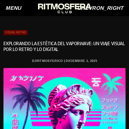
MENU
CHEVRON_RIGHT
VISUAL-RETRO
EXPLORANDO LA ESTÉTICA DEL VAPORWAVE: UN VIAJE VISUAL
POR LO RETRO Y LO DIGITAL
DJRITMOSFERICO | DICIEMBRE 1, 2025