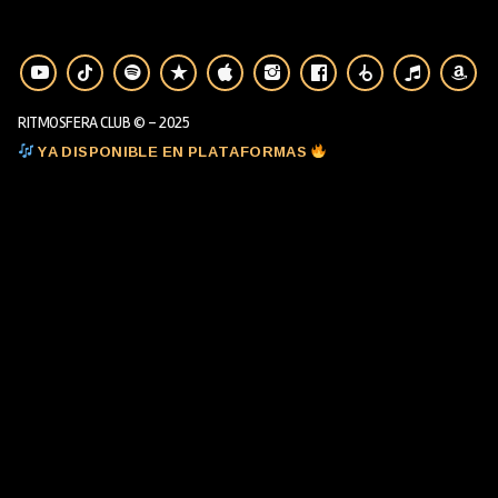
RITMOSFERA CLUB © - 2025
YA DISPONIBLE EN PLATAFORMAS