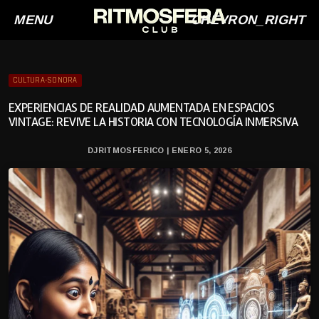
MENU
CHEVRON_RIGHT
CULTURA-SONORA
EXPERIENCIAS DE REALIDAD AUMENTADA EN ESPACIOS
VINTAGE: REVIVE LA HISTORIA CON TECNOLOGÍA INMERSIVA
DJRITMOSFERICO | ENERO 5, 2026