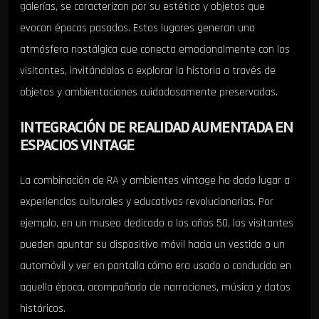
galerías, se caracterizan por su estética y objetos que
evocan épocas pasadas. Estos lugares generan una
atmósfera nostálgica que conecta emocionalmente con los
visitantes, invitándolos a explorar la historia a través de
objetos y ambientaciones cuidadosamente preservadas.
INTEGRACIÓN DE REALIDAD AUMENTADA EN
ESPACIOS VINTAGE
La combinación de RA y ambientes vintage ha dado lugar a
experiencias culturales y educativas revolucionarias. Por
ejemplo, en un museo dedicado a los años 50, los visitantes
pueden apuntar su dispositivo móvil hacia un vestido o un
automóvil y ver en pantalla cómo era usado o conducido en
aquella época, acompañado de narraciones, música y datos
históricos.