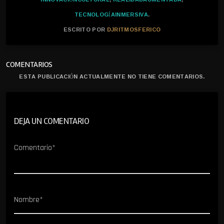
TECNOLOGÍAINMERSIVA
.
ESCRITO POR
DJRITMOSFERICO
COMENTARIOS
ESTA PUBLICACIÓN ACTUALMENTE NO TIENE COMENTARIOS.
DEJA UN COMENTARIO
Comentario*
Nombre*