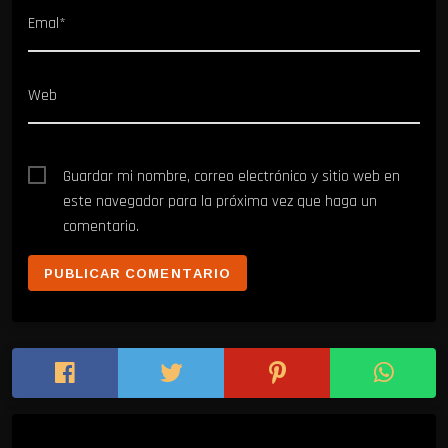
Emal*
Web
Guardar mi nombre, correo electrónico y sitio web en
este navegador para la próxima vez que haga un
comentario.