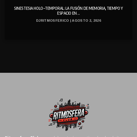
SINESTESIA HOLO-TEMPORAL: LA FUSIÓN DE MEMORIA, TIEMPO Y
ESPACIO EN ...
DJRITMOSFERICO | AGOSTO 2, 2026