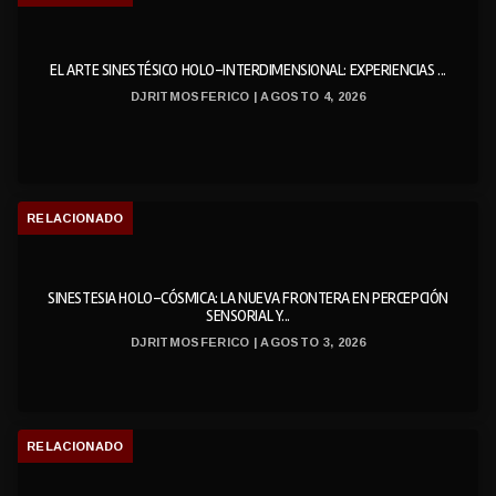
EL ARTE SINESTÉSICO HOLO-INTERDIMENSIONAL: EXPERIENCIAS ...
DJRITMOSFERICO | AGOSTO 4, 2026
RELACIONADO
SINESTESIA HOLO-CÓSMICA: LA NUEVA FRONTERA EN PERCEPCIÓN
SENSORIAL Y...
DJRITMOSFERICO | AGOSTO 3, 2026
RELACIONADO