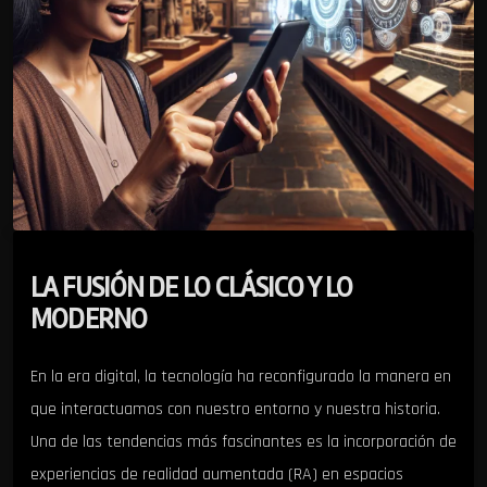
LA FUSIÓN DE LO CLÁSICO Y LO
MODERNO
En la era digital, la tecnología ha reconfigurado la manera en
que interactuamos con nuestro entorno y nuestra historia.
Una de las tendencias más fascinantes es la incorporación de
experiencias de realidad aumentada (RA) en espacios