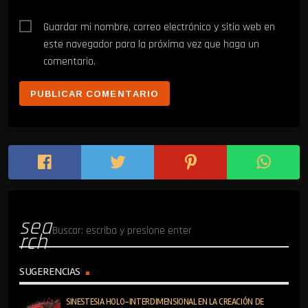
Guardar mi nombre, correo electrónico y sitio web en
este navegador para la próxima vez que haga un
comentario.
sea
rch
SUGERENCIAS
SINESTESIA HOLO-INTERDIMENSIONAL EN LA CREACIÓN DE