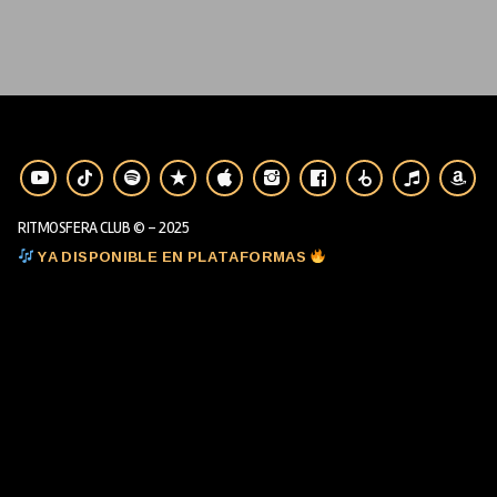
RITMOSFERA CLUB © - 2025
YA DISPONIBLE EN PLATAFORMAS