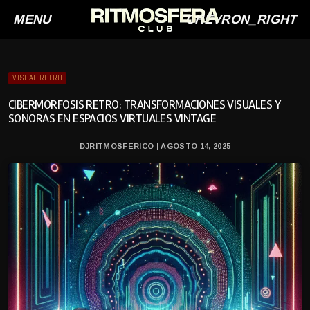
MENU
CHEVRON_RIGHT
VISUAL-RETRO
CIBERMORFOSIS RETRO: TRANSFORMACIONES VISUALES Y
SONORAS EN ESPACIOS VIRTUALES VINTAGE
DJRITMOSFERICO | AGOSTO 14, 2025