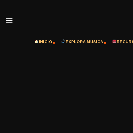
INICIO
EXPLORA MUSICA
RECUR