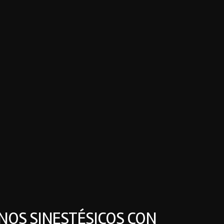
NOS SINESTÉSICOS CON