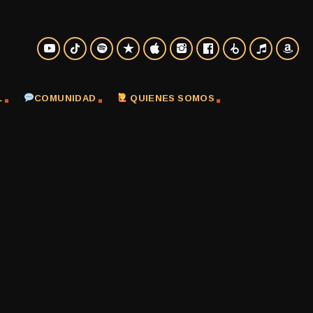
L
COMUNIDAD
QUIENES SOMOS