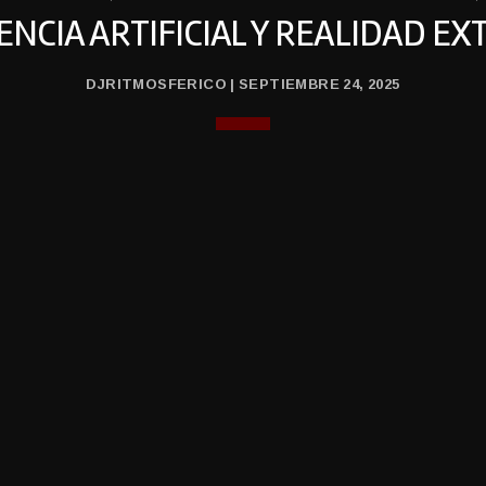
ENCIA ARTIFICIAL Y REALIDAD E
DJRITMOSFERICO | SEPTIEMBRE 24, 2025