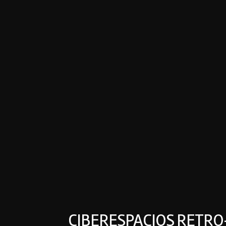
CIBERESPACIOS RETRO