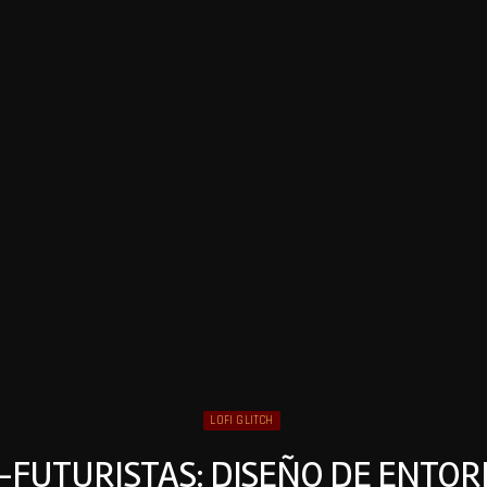
LOFI GLITCH
-FUTURISTAS: DISEÑO DE ENTOR