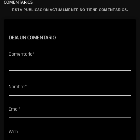
COMENTARIOS
ESTA PUBLICACIÓN ACTUALMENTE NO TIENE COMENTARIOS.
DEJA UN COMENTARIO
Comentario*
Nombre*
Emal*
Web