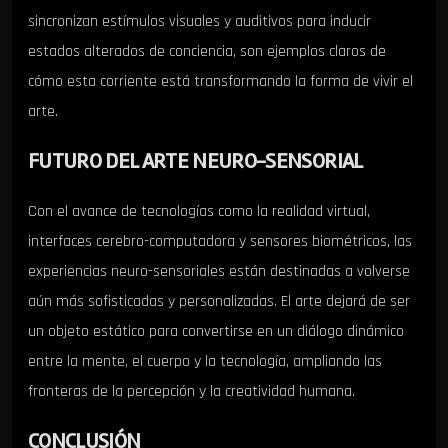
sincronizan estímulos visuales y auditivos para inducir
estados alterados de conciencia, son ejemplos claros de
cómo esta corriente está transformando la forma de vivir el
arte.
FUTURO DEL ARTE NEURO-SENSORIAL
Con el avance de tecnologías como la realidad virtual,
interfaces cerebro-computadora y sensores biométricos, las
experiencias neuro-sensoriales están destinadas a volverse
aún más sofisticadas y personalizadas. El arte dejará de ser
un objeto estático para convertirse en un diálogo dinámico
entre la mente, el cuerpo y la tecnología, ampliando las
fronteras de la percepción y la creatividad humana.
CONCLUSIÓN