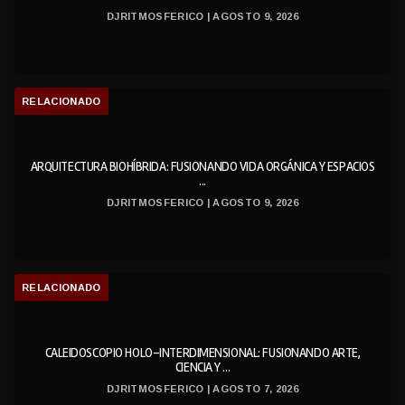
DJRITMOSFERICO | AGOSTO 9, 2026
RELACIONADO
ARQUITECTURA BIOHÍBRIDA: FUSIONANDO VIDA ORGÁNICA Y ESPACIOS
...
DJRITMOSFERICO | AGOSTO 9, 2026
RELACIONADO
CALEIDOSCOPIO HOLO-INTERDIMENSIONAL: FUSIONANDO ARTE,
CIENCIA Y ...
DJRITMOSFERICO | AGOSTO 7, 2026