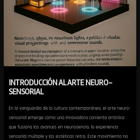
INTRODUCCIÓN AL ARTE NEURO-
SENSORIAL
En la vanguardia de la cultura contemporánea, el arte neuro-
sensorial emerge como una innovadora corriente artística
que fusiona los avances en neurociencia, la experiencia
sensorial múltiple y las estéticas retro. Este movimiento no