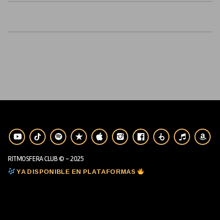
RITMOSFERA CLUB © - 2025
YA DISPONIBLE EN PLATAFORMAS