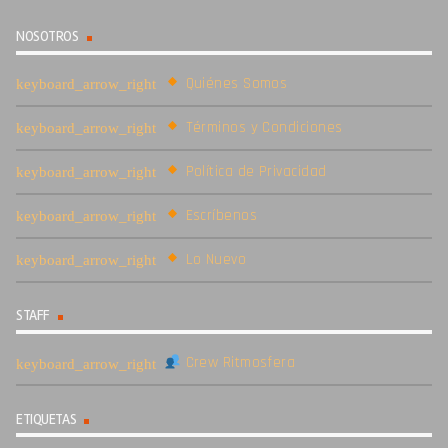
NOSOTROS
Quiénes Somos
Términos y Condiciones
Política de Privacidad
Escríbenos
Lo Nuevo
STAFF
Crew Ritmosfera
ETIQUETAS