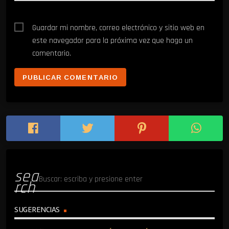
Guardar mi nombre, correo electrónico y sitio web en
este navegador para la próxima vez que haga un
comentario.
sea
rch
SUGERENCIAS