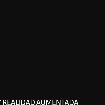
 Y REALIDAD AUMENTADA