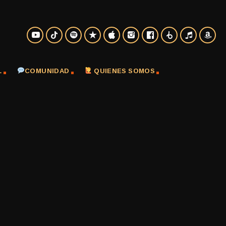
L
COMUNIDAD
QUIENES SOMOS