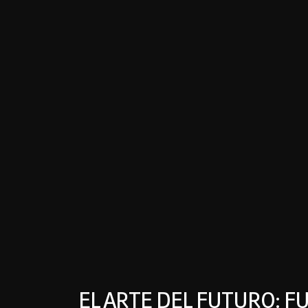
EL ARTE DEL FUTURO: 