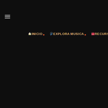
INICIO
EXPLORA MUSICA
RECUR