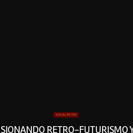
VISUAL-RETRO
FUSIONANDO RETRO-FUTURISMO