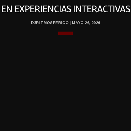
EN EXPERIENCIAS INTERACTIVAS
DJRITMOSFERICO | MAYO 26, 2026