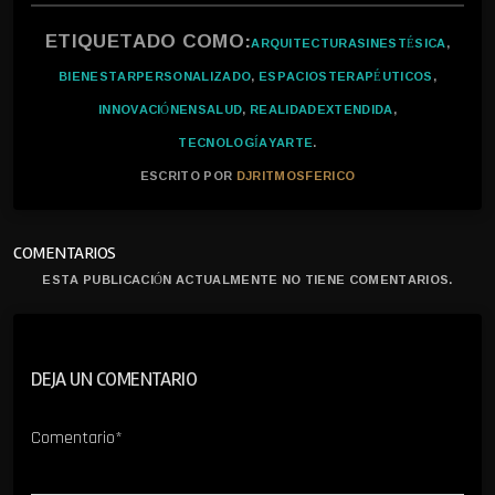
ETIQUETADO COMO:
ARQUITECTURASINESTÉSICA
,
BIENESTARPERSONALIZADO
,
ESPACIOSTERAPÉUTICOS
,
INNOVACIÓNENSALUD
,
REALIDADEXTENDIDA
,
TECNOLOGÍAYARTE
.
ESCRITO POR
DJRITMOSFERICO
COMENTARIOS
ESTA PUBLICACIÓN ACTUALMENTE NO TIENE COMENTARIOS.
DEJA UN COMENTARIO
Comentario*