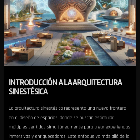
INTRODUCCIÓN A LA ARQUITECTURA
SINESTÉSICA
La arquitectura sinestésica representa una nueva frontera
en el diseño de espacios, donde se buscan estimular
múltiples sentidos simultáneamente para crear experiencias
inmersivas y enriquecedoras. Este enfoque va más allá de la