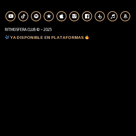
RITMOSFERA CLUB © - 2025
YA DISPONIBLE EN PLATAFORMAS