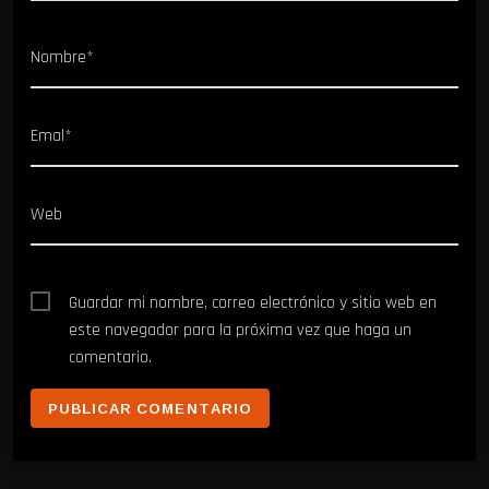
Nombre*
Emal*
Web
Guardar mi nombre, correo electrónico y sitio web en
este navegador para la próxima vez que haga un
comentario.