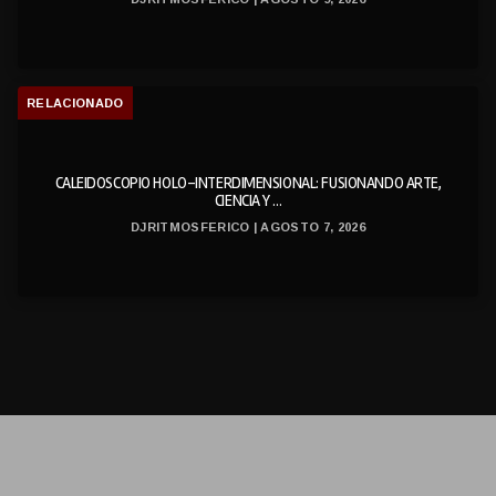
RELACIONADO
CALEIDOSCOPIO HOLO-INTERDIMENSIONAL: FUSIONANDO ARTE,
CIENCIA Y ...
DJRITMOSFERICO | AGOSTO 7, 2026