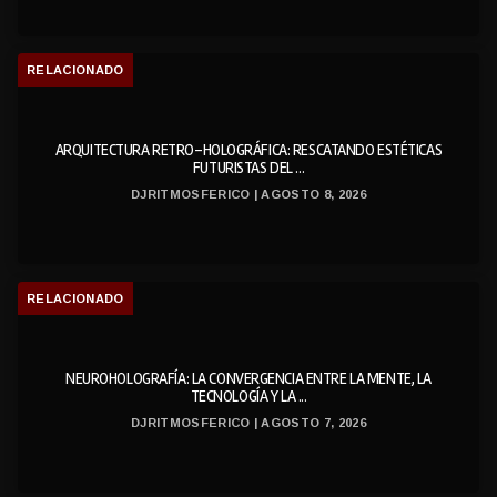
RELACIONADO
ARQUITECTURA RETRO-HOLOGRÁFICA: RESCATANDO ESTÉTICAS
FUTURISTAS DEL ...
DJRITMOSFERICO | AGOSTO 8, 2026
RELACIONADO
NEUROHOLOGRAFÍA: LA CONVERGENCIA ENTRE LA MENTE, LA
TECNOLOGÍA Y LA ...
DJRITMOSFERICO | AGOSTO 7, 2026