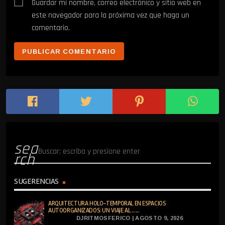
Guardar mi nombre, correo electrónico y sitio web en
este navegador para la próxima vez que haga un
comentario.
sea
rch
SUGERENCIAS
ARQUITECTURA HOLO-TEMPORAL EN ESPACIOS
AUTOORGANIZADOS: UN VIAJE AL ......
DJRITMOSFERICO | AGOSTO 9, 2026