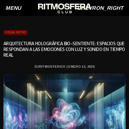
MENU
CHEVRON_RIGHT
VISUAL-RETRO
ARQUITECTURA HOLOGRÁFICA BIO-SENTIENTE: ESPACIOS QUE
RESPONDAN A LAS EMOCIONES CON LUZ Y SONIDO EN TIEMPO
REAL
DJRITMOSFERICO | ENERO 12, 2026