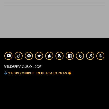
RITMOSFERA CLUB © - 2025
YA DISPONIBLE EN PLATAFORMAS