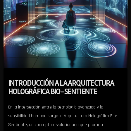
INTRODUCCIÓN A LA ARQUITECTURA
HOLOGRÁFICA BIO-SENTIENTE
En la intersección entre la tecnología avanzada y la
sensibilidad humana surge la Arquitectura Holográfica Bio-
Sentiente, un concepto revolucionario que promete