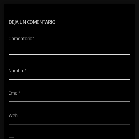
DEJA UN COMENTARIO
Comentario*
Nombre*
Emal*
Web