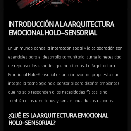
INTRODUCCIÓN A LA ARQUITECTURA
EMOCIONAL HOLO-SENSORIAL
En un mundo donde la interacción social y la colaboración son
esenciales para el desarrollo comunitario, surge la necesidad
de repensar los espacios que habitamos. La Arquitectura
Emocional Holo-Sensorial es una innovadora propuesta que
integra la tecnología holo-sensorial para diseñar ambientes
que no solo responden a las necesidades físicas, sino
también a las emociones y sensaciones de sus usuarios.
¿QUÉ ES LA ARQUITECTURA EMOCIONAL
HOLO-SENSORIAL?