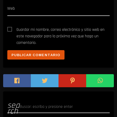
Web
Guardar mi nombre, correo electrónico y sitio web en
este navegador para la próxima vez que haga un
comentario.
sea
rch