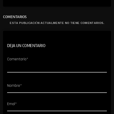
COMENTARIOS
ESTA PUBLICACIÓN ACTUALMENTE NO TIENE COMENTARIOS.
DEJA UN COMENTARIO
Comentario*
Nombre*
Emal*