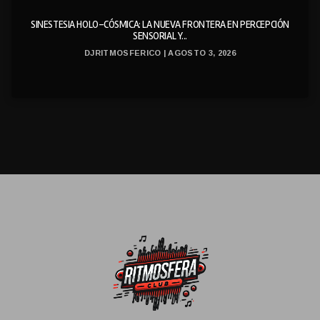
SINESTESIA HOLO-CÓSMICA: LA NUEVA FRONTERA EN PERCEPCIÓN
SENSORIAL Y...
DJRITMOSFERICO | AGOSTO 3, 2026