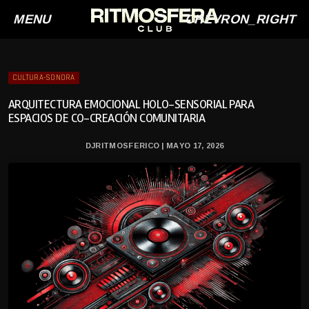
MENU
CHEVRON_RIGHT
CULTURA-SONORA
ARQUITECTURA EMOCIONAL HOLO-SENSORIAL PARA
ESPACIOS DE CO-CREACIÓN COMUNITARIA
DJRITMOSFERICO | MAYO 17, 2026