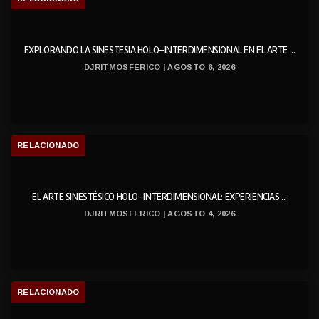
EXPLORANDO LA SINESTESIA HOLO-INTERDIMENSIONAL EN EL ARTE ...
DJRITMOSFERICO | AGOSTO 6, 2026
RELACIONADO
EL ARTE SINESTÉSICO HOLO-INTERDIMENSIONAL: EXPERIENCIAS ...
DJRITMOSFERICO | AGOSTO 4, 2026
RELACIONADO