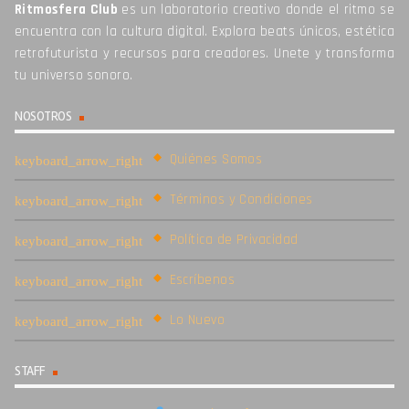
Ritmosfera Club
es un laboratorio creativo donde el ritmo se
encuentra con la cultura digital. Explora beats únicos, estética
retrofuturista y recursos para creadores. Unete y transforma
tu universo sonoro.
NOSOTROS
Quiénes Somos
Términos y Condiciones
Política de Privacidad
Escríbenos
Lo Nuevo
STAFF