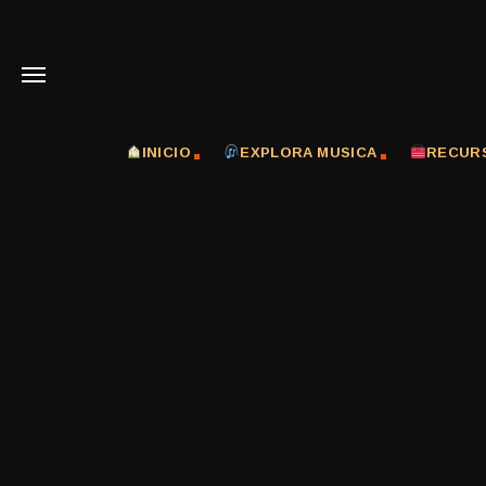
INICIO
EXPLORA MUSICA
RECUR