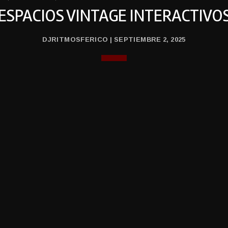
ESPACIOS VINTAGE INTERACTIVO
DJRITMOSFERICO | SEPTIEMBRE 2, 2025