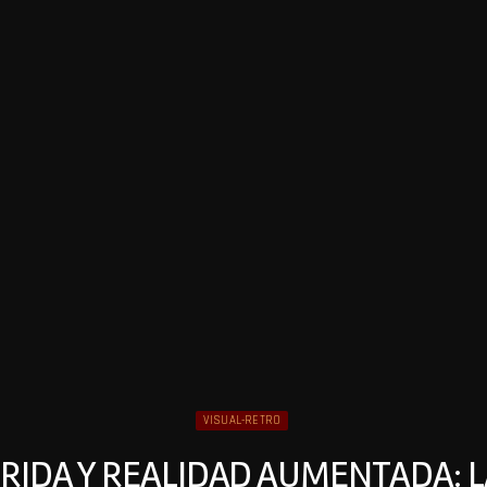
VISUAL-RETRO
RIDA Y REALIDAD AUMENTADA: 