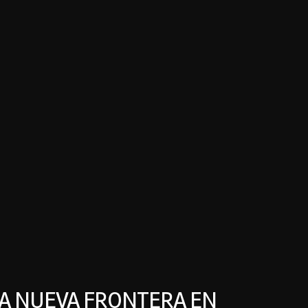
LA NUEVA FRONTERA EN