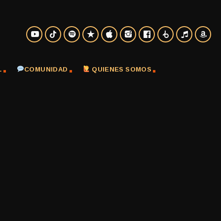
L
COMUNIDAD
QUIENES SOMOS