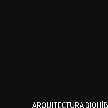
ARQUITECTURA BIOHÍB