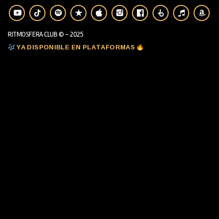
RITMOSFERA CLUB © - 2025
YA DISPONIBLE EN PLATAFORMAS