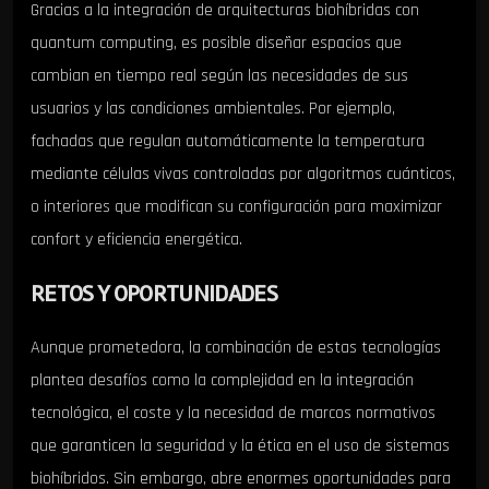
Gracias a la integración de arquitecturas biohíbridas con
quantum computing, es posible diseñar espacios que
cambian en tiempo real según las necesidades de sus
usuarios y las condiciones ambientales. Por ejemplo,
fachadas que regulan automáticamente la temperatura
mediante células vivas controladas por algoritmos cuánticos,
o interiores que modifican su configuración para maximizar
confort y eficiencia energética.
RETOS Y OPORTUNIDADES
Aunque prometedora, la combinación de estas tecnologías
plantea desafíos como la complejidad en la integración
tecnológica, el coste y la necesidad de marcos normativos
que garanticen la seguridad y la ética en el uso de sistemas
biohíbridos. Sin embargo, abre enormes oportunidades para