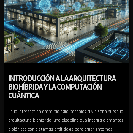
INTRODUCCIÓN A LA ARQUITECTURA
BIOHÍBRIDA Y LA COMPUTACIÓN
CUÁNTICA
En la intersección entre biología, tecnología y diseño surge la
arquitectura biohíbrida, una disciplina que integra elementos
biológicos con sistemas artificiales para crear entornos