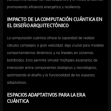
promoviendo eficiencia energética y resiliencia.
IMPACTO DE LA COMPUTACIÓN CUÁNTICA EN
EL DISEÑO ARQUITECTÓNICO
La computación cuántica ofrece la capacidad de realizar
cálculos complejos a gran velocidad, algo crucial para modelar
comportamientos dinámicos y no lineales en sistemas
biohíbridos. Esto permite simular múltiples escenarios de
interacción entre componentes biológicos y tecnológicos,
optimizando el diseño y la funcionalidad de los espacios
adaptativos.
ESPACIOS ADAPTATIVOS PARA LA ERA
CUÁNTICA