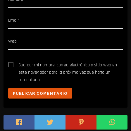
Emal*
Web
Guardar mi nombre, correo electrónico y sitio web en
este navegador para la próxima vez que haga un
comentario.