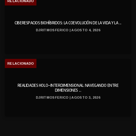
RELACIONADO
CIBERESPACIOS BIOHÍBRIDOS: LA COEVOLUCIÓN DE LA VIDA Y LA ...
DJRITMOSFERICO | AGOSTO 4, 2026
RELACIONADO
REALIDADES HOLO-INTERDIMENSIONAL: NAVEGANDO ENTRE
DIMENSIONES ...
DJRITMOSFERICO | AGOSTO 3, 2026