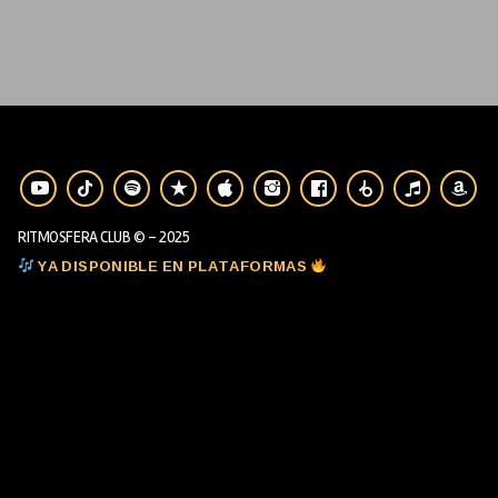
RITMOSFERA CLUB © - 2025
YA DISPONIBLE EN PLATAFORMAS