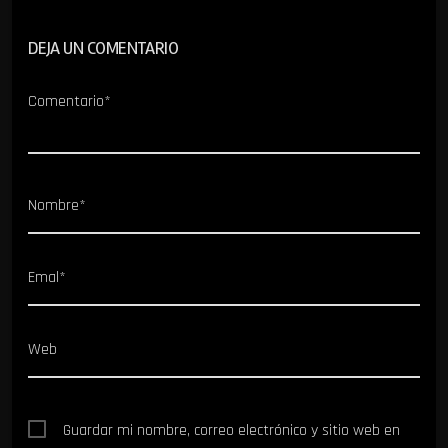
DEJA UN COMENTARIO
Comentario*
Nombre*
Emal*
Web
Guardar mi nombre, correo electrónico y sitio web en