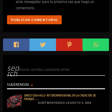
este navegador para la próxima vez que haga un
comentario.
sea
rch
SUGERENCIAS
SINESTESIA HOLO-INTERDIMENSIONAL EN LA CREACIÓN DE
PAISAJES ......
DJRITMOSFERICO | AGOSTO 5, 2026