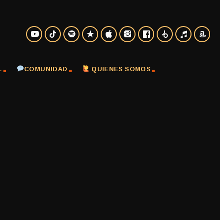
L
COMUNIDAD
QUIENES SOMOS