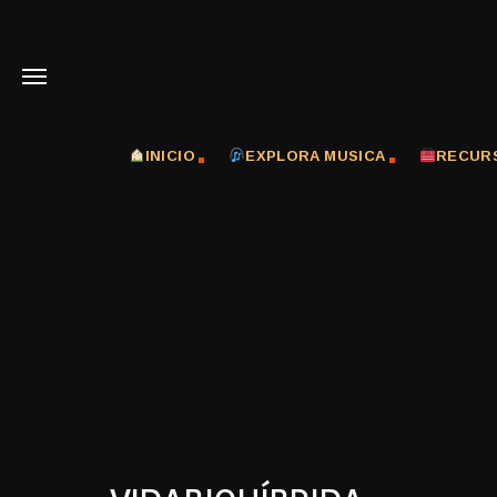
INICIO
EXPLORA MUSICA
RECUR