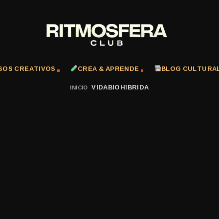
SOS CREATIVOS
CREA & APRENDE
BLOG CULTURA
VIDABIOHÍBRIDA
INICIO