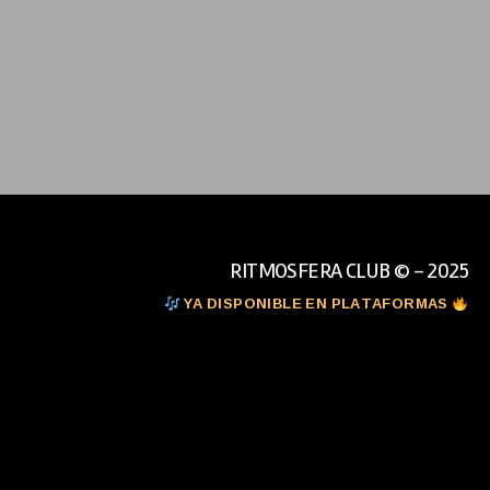
RITMOSFERA CLUB © - 2025
YA DISPONIBLE EN PLATAFORMAS