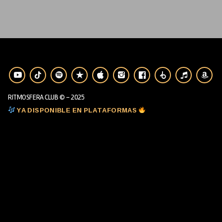
RITMOSFERA CLUB © - 2025
YA DISPONIBLE EN PLATAFORMAS