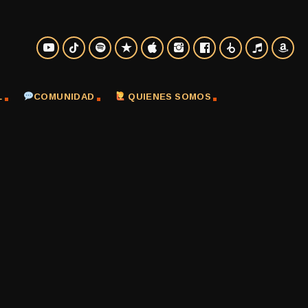
L
COMUNIDAD
QUIENES SOMOS