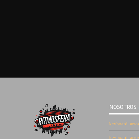
NOSOTROS