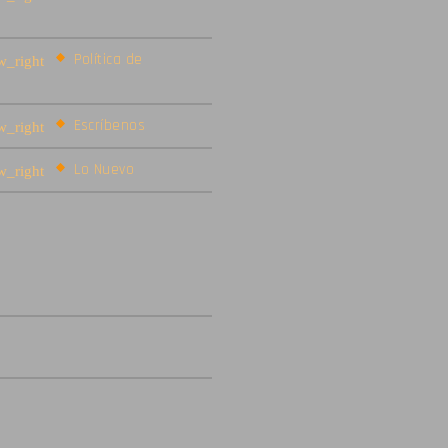
Política de
Escríbenos
Lo Nuevo