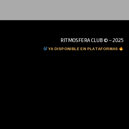
RITMOSFERA CLUB © - 2025
YA DISPONIBLE EN PLATAFORMAS