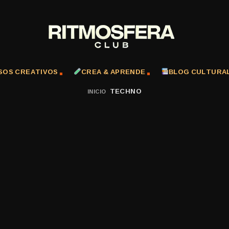
SOS CREATIVOS
CREA & APRENDE
BLOG CULTURA
TECHNO
INICIO