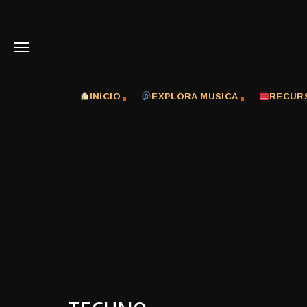
INICIO
EXPLORA MUSICA
RECUR