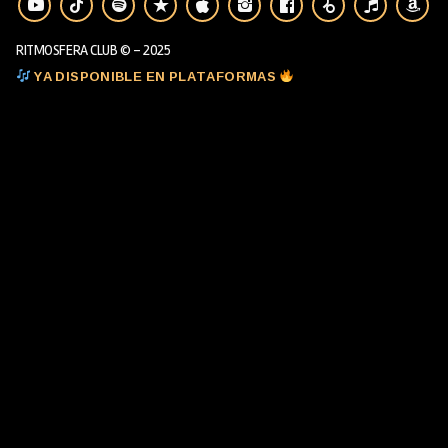
RITMOSFERA CLUB © - 2025
YA DISPONIBLE EN PLATAFORMAS