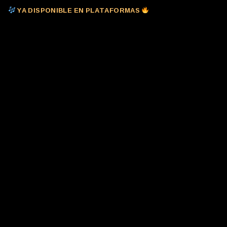
YA DISPONIBLE EN PLATAFORMAS