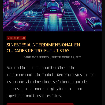
VISUAL-RETRO
SINESTESIA INTERDIMENSIONAL EN
CIUDADES RETRO-FUTURISTAS
DJRITMOSFERICO | SEPTIEMBRE 15, 2025
Explora el fascinante mundo de la Sinestesia
Interdimensional en las Ciudades Retro-Futuristas: cuando
los sentidos y las dimensiones se fusionan en paisajes
urbanos que combinan nostalgia y futuro, creando
experiencias multisensoriales únicas.