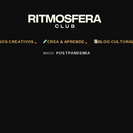
SOS CREATIVOS
CREA & APRENDE
BLOG CULTURA
POSTPANDEMIA
INICIO