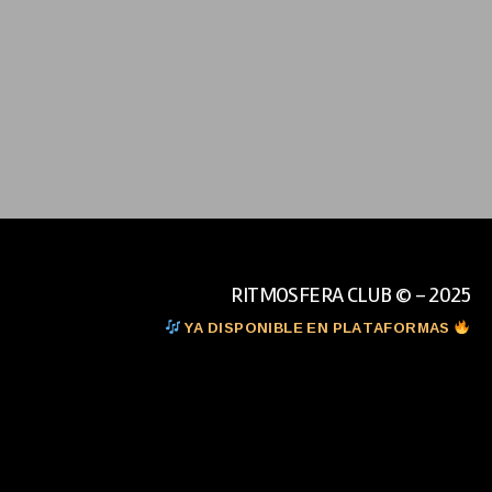
RITMOSFERA CLUB © - 2025
YA DISPONIBLE EN PLATAFORMAS