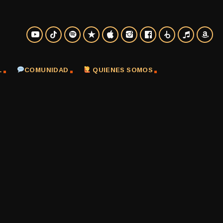
L
COMUNIDAD
QUIENES SOMOS