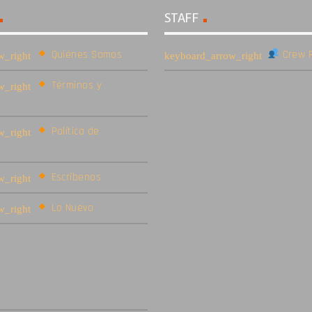
STAFF
Quiénes Somos
Crew R
Términos y
Política de
Escríbenos
Lo Nuevo