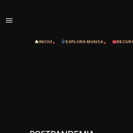
INICIO
EXPLORA MUSICA
RECUR