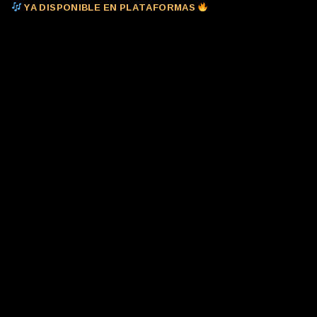
YA DISPONIBLE EN PLATAFORMAS