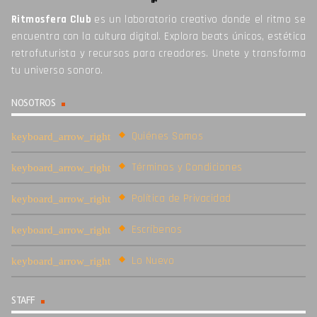
Ritmosfera Club
es un laboratorio creativo donde el ritmo se
encuentra con la cultura digital. Explora beats únicos, estética
retrofuturista y recursos para creadores. Unete y transforma
tu universo sonoro.
NOSOTROS
Quiénes Somos
Términos y Condiciones
Política de Privacidad
Escríbenos
Lo Nuevo
STAFF