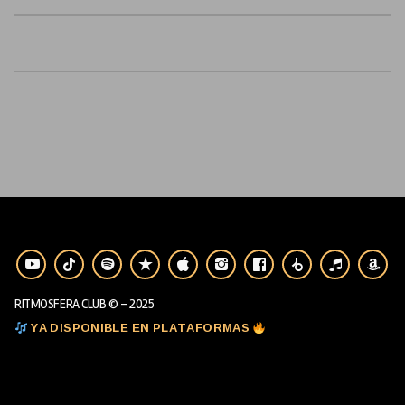
RITMOSFERA CLUB © - 2025
YA DISPONIBLE EN PLATAFORMAS