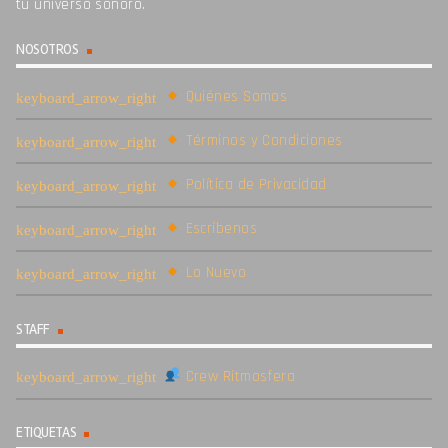
tu universo sonoro.
NOSOTROS
Quiénes Somos
Términos y Condiciones
Política de Privacidad
Escríbenos
Lo Nuevo
STAFF
Crew Ritmosfera
ETIQUETAS