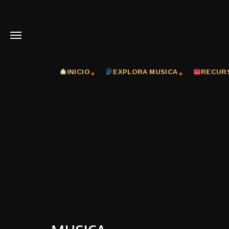
INICIO
EXPLORA MUSICA
RECUR