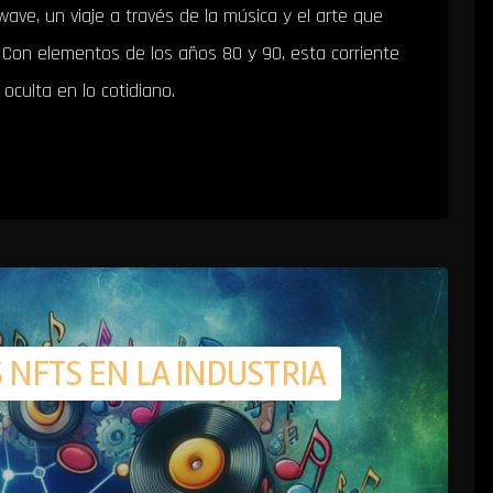
ave, un viaje a través de la música y el arte que
 Con elementos de los años 80 y 90, esta corriente
 oculta en lo cotidiano.
 NFTS EN LA INDUSTRIA