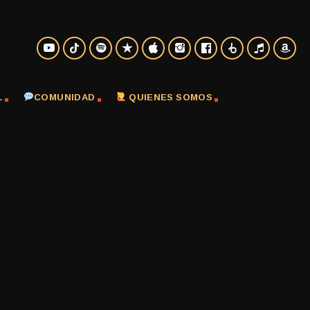
L
COMUNIDAD
QUIENES SOMOS