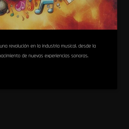
a revolución en la industria musical, desde la
nacimiento de nuevas experiencias sonoras.