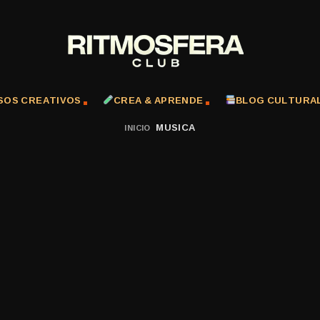
SOS CREATIVOS
CREA & APRENDE
BLOG CULTURA
MUSICA
INICIO